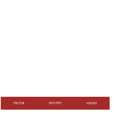
TIKTOK
SPOTIFY
+LIDAS