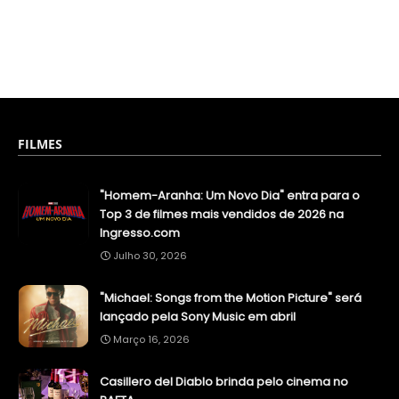
FILMES
"Homem-Aranha: Um Novo Dia" entra para o
Top 3 de filmes mais vendidos de 2026 na
Ingresso.com
Julho 30, 2026
"Michael: Songs from the Motion Picture" será
lançado pela Sony Music em abril
Março 16, 2026
Casillero del Diablo brinda pelo cinema no