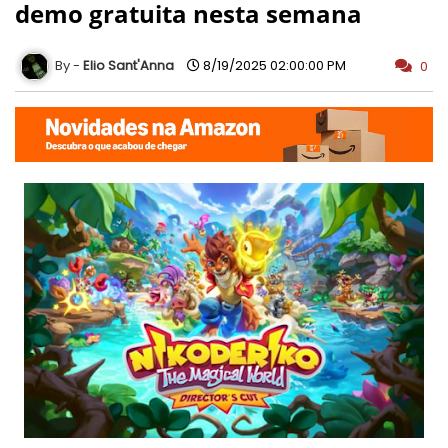
demo gratuita nesta semana
Elio Sant'Anna
8/19/2025 02:00:00 PM
0