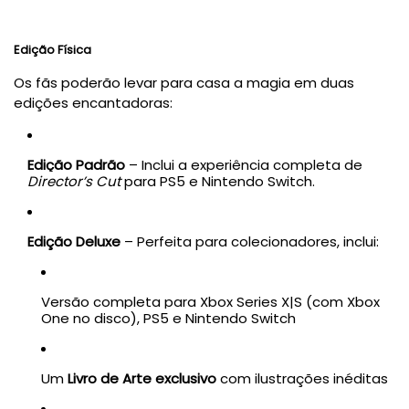
Edição Física
Os fãs poderão levar para casa a magia em duas
edições encantadoras:
Edição Padrão
– Inclui a experiência completa de
Director’s Cut
para PS5 e Nintendo Switch.
Edição Deluxe
– Perfeita para colecionadores, inclui:
Versão completa para Xbox Series X|S (com Xbox
One no disco), PS5 e Nintendo Switch
Um
Livro de Arte exclusivo
com ilustrações inéditas