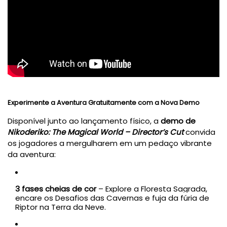
Experimente a Aventura Gratuitamente com a Nova Demo
Disponível junto ao lançamento físico, a
demo de
Nikoderiko: The Magical World – Director’s Cut
convida
os jogadores a mergulharem em um pedaço vibrante
da aventura:
3 fases cheias de cor
– Explore a Floresta Sagrada,
encare os Desafios das Cavernas e fuja da fúria de
Riptor na Terra da Neve.