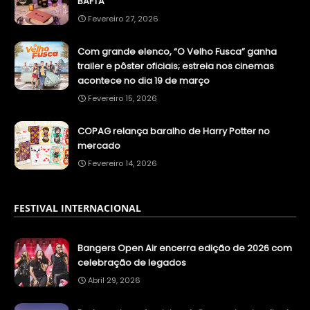
BAFTA
Fevereiro 27, 2026
Com grande elenco, “O Velho Fusca” ganha
trailer e pôster oficiais; estreia nos cinemas
acontece no dia 19 de março
Fevereiro 15, 2026
COPAG relança baralho de Harry Potter no
mercado
Fevereiro 14, 2026
FESTIVAL INTERNACIONAL
Bangers Open Air encerra edição de 2026 com
celebração de legados
Abril 29, 2026