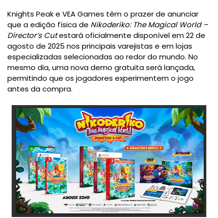
Knights Peak e VEA Games têm o prazer de anunciar
que a edição física de
Nikoderiko: The Magical World –
Director’s Cut
estará oficialmente disponível em 22 de
agosto de 2025 nos principais varejistas e em lojas
especializadas selecionadas ao redor do mundo. No
mesmo dia, uma nova demo gratuita será lançada,
permitindo que os jogadores experimentem o jogo
antes da compra.