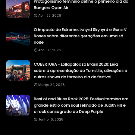
Protagonismo feminino define o primeiro dia do
Bangers Open Air
Abril 28, 2026
O impacto de Extreme, Lynyrd Skynyrd e Guns N'
Roses sobre diferentes gerações em uma só
noite
Abril 07, 2026
COBERTURA - Lollapalooza Brasil 2026: Leia
sobre a apresentação do Turnstile, ativações e
outros shows do terceiro dia de festival
Março 24, 2026
Best of and Blues Rock 2025: Festival termina em
grande estilo com soul refinado de Judith Hill e
o rock consagrado do Deep Purple
Junho 16, 2025