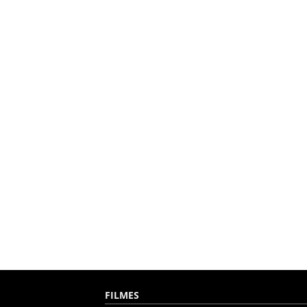
FILMES