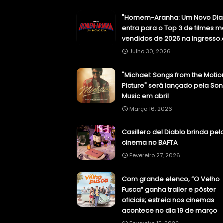
"Homem-Aranha: Um Novo Dia
entra para o Top 3 de filmes m
vendidos de 2026 na Ingresso
Julho 30, 2026
"Michael: Songs from the Motio
Picture" será lançado pela Son
Music em abril
Março 16, 2026
Casillero del Diablo brinda pel
cinema no BAFTA
Fevereiro 27, 2026
Com grande elenco, “O Velho
Fusca” ganha trailer e pôster
oficiais; estreia nos cinemas
acontece no dia 19 de março