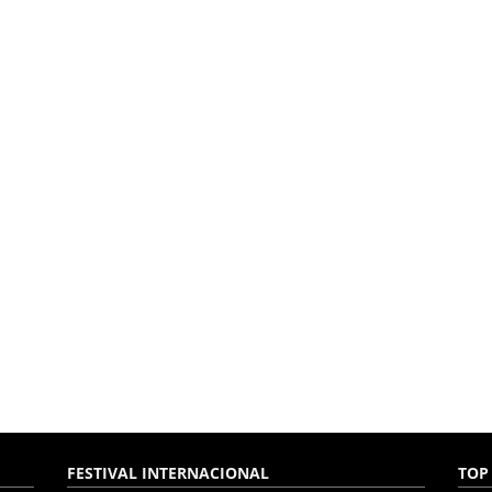
FESTIVAL INTERNACIONAL
TOP