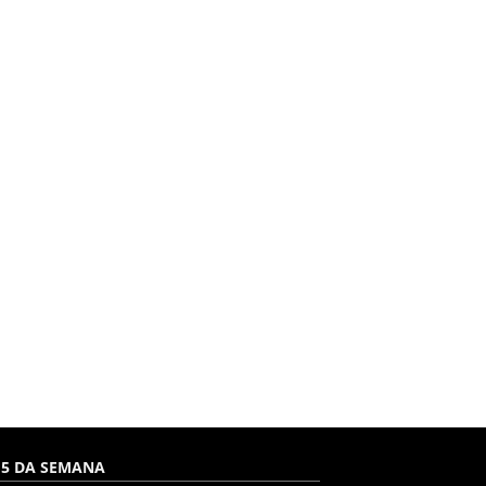
 5 DA SEMANA