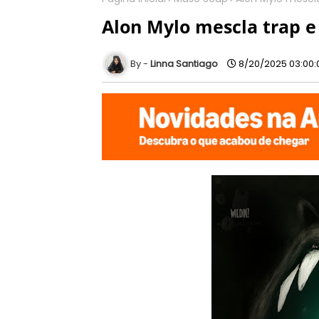
Alon Mylo mescla trap e
Linna Santiago
8/20/2025 03:00: