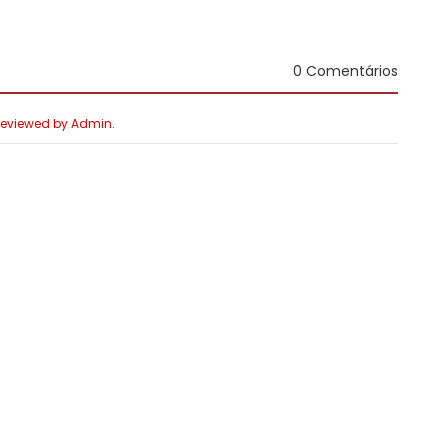
0 Comentários
 Reviewed by Admin.