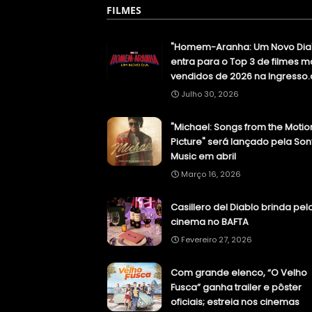
FILMES
"Homem-Aranha: Um Novo Dia
entra para o Top 3 de filmes m
vendidos de 2026 na Ingresso
Julho 30, 2026
"Michael: Songs from the Motio
Picture" será lançado pela Son
Music em abril
Março 16, 2026
Casillero del Diablo brinda pel
cinema no BAFTA
Fevereiro 27, 2026
Com grande elenco, “O Velho
Fusca” ganha trailer e pôster
oficiais; estreia nos cinemas