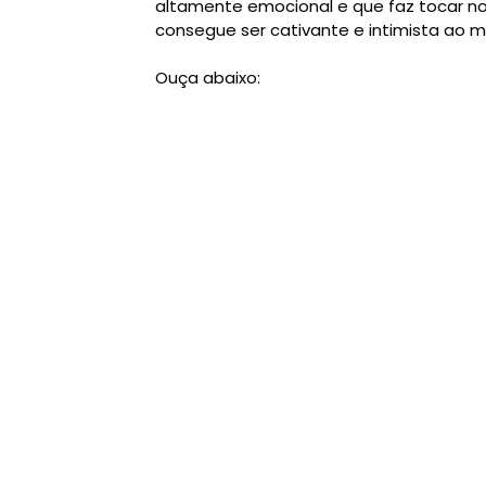
altamente emocional e que faz tocar n
consegue ser cativante e intimista ao
Ouça abaixo: