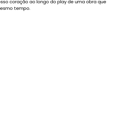
osso coração ao longo do play de uma obra que
 mesmo tempo.