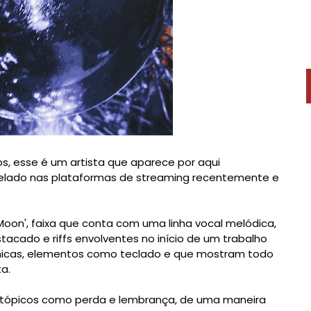
s, esse é um artista que aparece por aqui
elado nas plataformas de streaming recentemente e
 Moon', faixa que conta com uma linha vocal melódica,
tacado e riffs envolventes no início de um trabalho
icas, elementos como teclado e que mostram todo
a.
 tópicos como perda e lembrança, de uma maneira