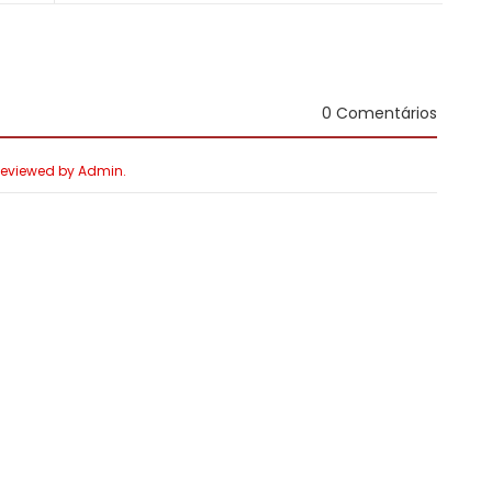
0 Comentários
 Reviewed by Admin.