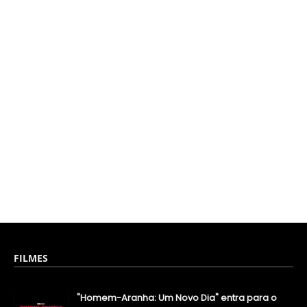
FILMES
"Homem-Aranha: Um Novo Dia" entra para o