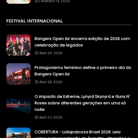
Fevereiro 14, 2026
FESTIVAL INTERNACIONAL
Bangers Open Air encerra edição de 2026 com
celebração de legados
Abril 29, 2026
Protagonismo feminino define o primeiro dia do
Bangers Open Air
Abril 28, 2026
O impacto de Extreme, Lynyrd Skynyrd e Guns N'
Roses sobre diferentes gerações em uma só
noite
Abril 07, 2026
COBERTURA - Lollapalooza Brasil 2026: Leia