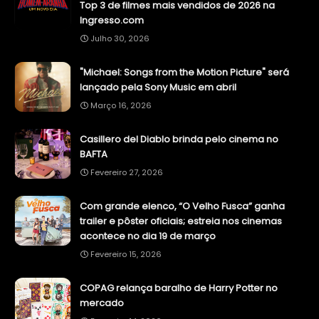
Top 3 de filmes mais vendidos de 2026 na
Ingresso.com
Julho 30, 2026
"Michael: Songs from the Motion Picture" será
lançado pela Sony Music em abril
Março 16, 2026
Casillero del Diablo brinda pelo cinema no
BAFTA
Fevereiro 27, 2026
Com grande elenco, “O Velho Fusca” ganha
trailer e pôster oficiais; estreia nos cinemas
acontece no dia 19 de março
Fevereiro 15, 2026
COPAG relança baralho de Harry Potter no
mercado