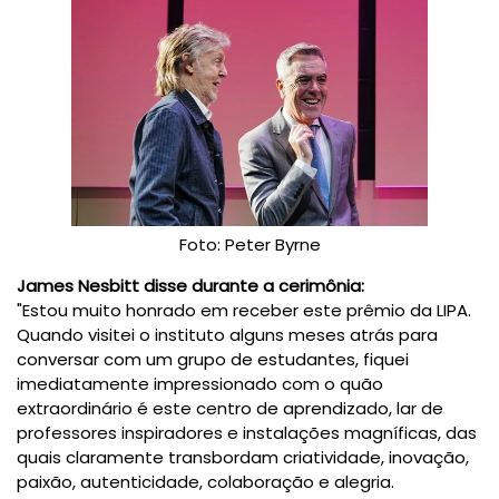
Foto: Peter Byrne
James Nesbitt disse durante a cerimônia:
"Estou muito honrado em receber este prêmio da LIPA.
Quando visitei o instituto alguns meses atrás para
conversar com um grupo de estudantes, fiquei
imediatamente impressionado com o quão
extraordinário é este centro de aprendizado, lar de
professores inspiradores e instalações magníficas, das
quais claramente transbordam criatividade, inovação,
paixão, autenticidade, colaboração e alegria.