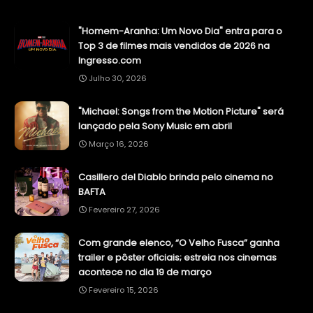
"Homem-Aranha: Um Novo Dia" entra para o
Top 3 de filmes mais vendidos de 2026 na
Ingresso.com
Julho 30, 2026
"Michael: Songs from the Motion Picture" será
lançado pela Sony Music em abril
Março 16, 2026
Casillero del Diablo brinda pelo cinema no
BAFTA
Fevereiro 27, 2026
Com grande elenco, “O Velho Fusca” ganha
trailer e pôster oficiais; estreia nos cinemas
acontece no dia 19 de março
Fevereiro 15, 2026