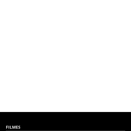
FILMES