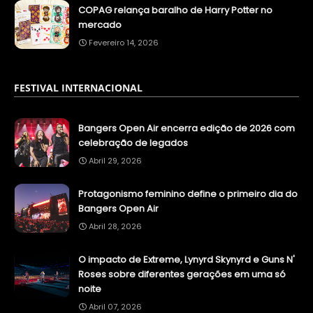
COPAG relança baralho de Harry Potter no
mercado
Fevereiro 14, 2026
FESTIVAL INTERNACIONAL
Bangers Open Air encerra edição de 2026 com
celebração de legados
Abril 29, 2026
Protagonismo feminino define o primeiro dia do
Bangers Open Air
Abril 28, 2026
O impacto de Extreme, Lynyrd Skynyrd e Guns N'
Roses sobre diferentes gerações em uma só
noite
Abril 07, 2026