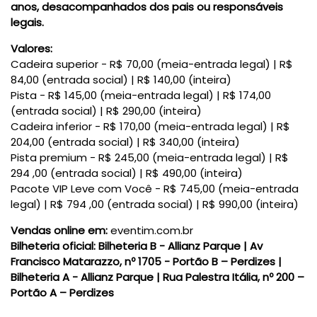
anos, desacompanhados dos pais ou responsáveis
legais.
Valores:
Cadeira superior - R$ 70,00 (meia-entrada legal) | R$
84,00 (entrada social) | R$ 140,00 (inteira)
Pista - R$ 145,00 (meia-entrada legal) | R$ 174,00
(entrada social) | R$ 290,00 (inteira)
Cadeira inferior - R$ 170,00 (meia-entrada legal) | R$
204,00 (entrada social) | R$ 340,00 (inteira)
Pista premium - R$ 245,00 (meia-entrada legal) | R$
294 ,00 (entrada social) | R$ 490,00 (inteira)
Pacote VIP Leve com Você - R$ 745,00 (meia-entrada
legal) | R$ 794 ,00 (entrada social) | R$ 990,00 (inteira)
Vendas online em:
eventim.com.br
Bilheteria oficial:
Bilheteria B - Allianz Parque | Av
Francisco Matarazzo, nº 1705 - Portão B – Perdizes |
Bilheteria A - Allianz Parque | Rua Palestra Itália, nº 200 –
Portão A – Perdizes