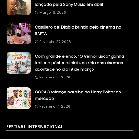
lançado pela Sony Music em abril
Março 16, 2026
Casillero del Diablo brinda pelo cinema no
BAFTA
Fevereiro 27, 2026
Com grande elenco, “O Velho Fusca” ganha
trailer e pôster oficiais; estreia nos cinemas
acontece no dia 19 de março
Fevereiro 15, 2026
COPAG relança baralho de Harry Potter no
mercado
Fevereiro 14, 2026
FESTIVAL INTERNACIONAL