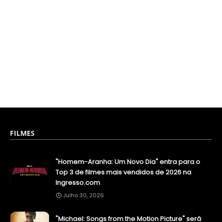
FILMES
"Homem-Aranha: Um Novo Dia" entra para o
Top 3 de filmes mais vendidos de 2026 na
Ingresso.com
Julho 30, 2026
"Michael: Songs from the Motion Picture" será