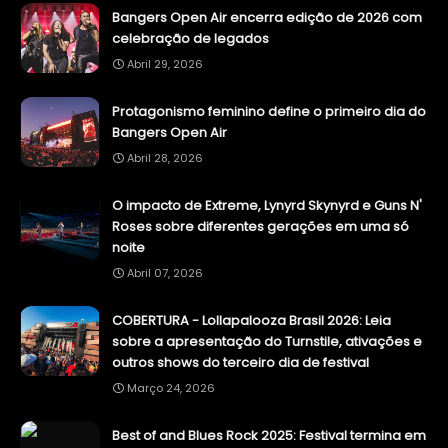
Bangers Open Air encerra edição de 2026 com
celebração de legados
Abril 29, 2026
Protagonismo feminino define o primeiro dia do
Bangers Open Air
Abril 28, 2026
O impacto de Extreme, Lynyrd Skynyrd e Guns N'
Roses sobre diferentes gerações em uma só
noite
Abril 07, 2026
COBERTURA - Lollapalooza Brasil 2026: Leia
sobre a apresentação do Turnstile, ativações e
outros shows do terceiro dia de festival
Março 24, 2026
Best of and Blues Rock 2025: Festival termina em