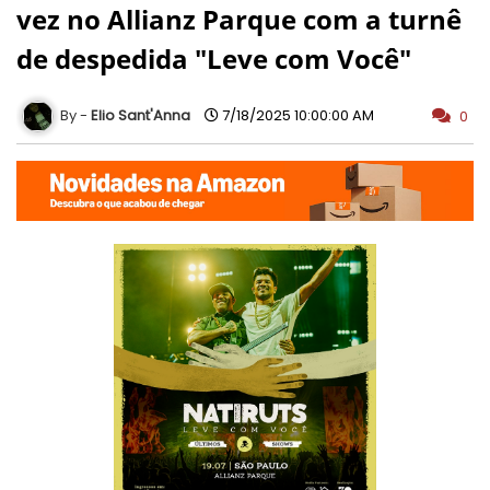
vez no Allianz Parque com a turnê
de despedida "Leve com Você"
Elio Sant'Anna
7/18/2025 10:00:00 AM
0