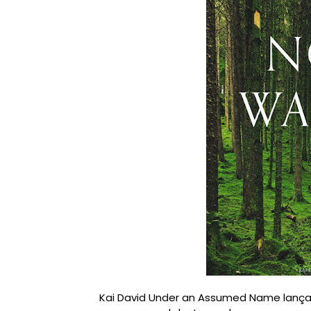
Kai David Under an Assumed Name lança