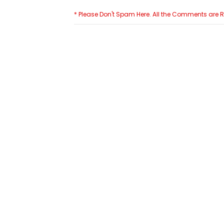
* Please Don't Spam Here. All the Comments are