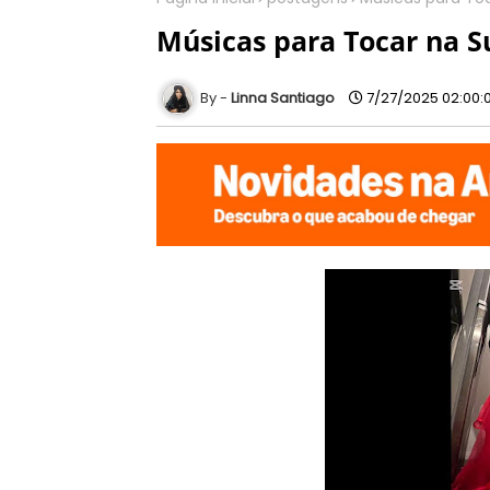
Músicas para Tocar na Su
Linna Santiago
7/27/2025 02:00: