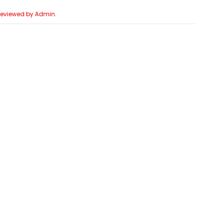
 Reviewed by Admin.