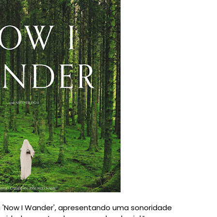
 'Now I Wander', apresentando uma sonoridade