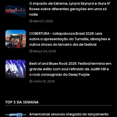
O impacto de Extreme, Lynyrd Skynyrd e Guns N'
Roses sobre diferentes gerações em uma só
noite
Abril 07, 2026
COBERTURA - Lollapalooza Brasil 2026: Leia
sobre a apresentação do Turnstile, ativações e
outros shows do terceiro dia de festival
Março 24, 2026
Best of and Blues Rock 2025: Festival termina em
grande estilo com soul refinado de Judith Hill e
o rock consagrado do Deep Purple
Junho 16, 2025
TOP 5 DA SEMANA
Americanas anuncia chegada do lançamento