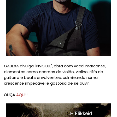
GABEXA divulga 'INVISIBLE', obra com vocal marcante,
elementos como acordes de violão, violino, riffs de
guitarra e beats envolventes, culminando numa
crescente impecável e gostosa de se ouvir.
OUÇA
AQUI
!!