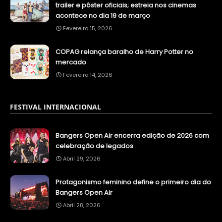
trailer e pôster oficiais; estreia nos cinemas
acontece no dia 19 de março
Fevereiro 15, 2026
COPAG relança baralho de Harry Potter no
mercado
Fevereiro 14, 2026
FESTIVAL INTERNACIONAL
Bangers Open Air encerra edição de 2026 com
celebração de legados
Abril 29, 2026
Protagonismo feminino define o primeiro dia do
Bangers Open Air
Abril 28, 2026