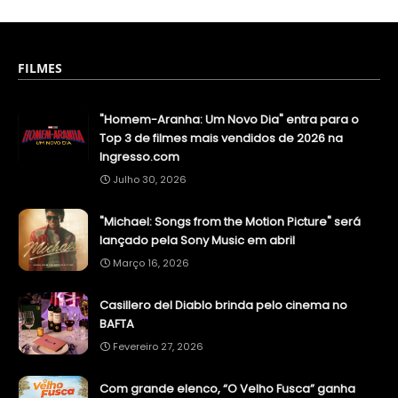
FILMES
"Homem-Aranha: Um Novo Dia" entra para o
Top 3 de filmes mais vendidos de 2026 na
Ingresso.com
Julho 30, 2026
"Michael: Songs from the Motion Picture" será
lançado pela Sony Music em abril
Março 16, 2026
Casillero del Diablo brinda pelo cinema no
BAFTA
Fevereiro 27, 2026
Com grande elenco, “O Velho Fusca” ganha