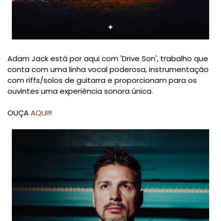
Adam Jack está por aqui com 'Drive Son', trabalho que
conta com uma linha vocal poderosa, instrumentação
com riffs/solos de guitarra e proporcionam para os
ouvintes uma experiência sonora única.
OUÇA
AQUI
!!