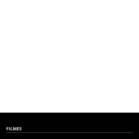
FILMES