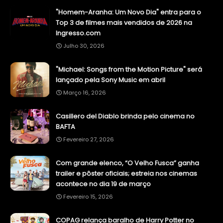
"Homem-Aranha: Um Novo Dia" entra para o
Top 3 de filmes mais vendidos de 2026 na
Ingresso.com
Julho 30, 2026
"Michael: Songs from the Motion Picture" será
lançado pela Sony Music em abril
Março 16, 2026
Casillero del Diablo brinda pelo cinema no
BAFTA
Fevereiro 27, 2026
Com grande elenco, “O Velho Fusca” ganha
trailer e pôster oficiais; estreia nos cinemas
acontece no dia 19 de março
Fevereiro 15, 2026
COPAG relança baralho de Harry Potter no