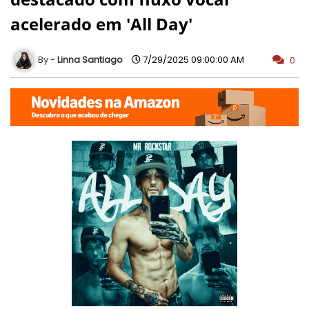
acelerado em 'All Day'
Linna Santiago
7/29/2025 09:00:00 AM
0