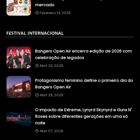
mercado
Fevereiro 14, 2026
FESTIVAL INTERNACIONAL
Bangers Open Air encerra edição de 2026 com
celebração de legados
Abril 29, 2026
Protagonismo feminino define o primeiro dia do
Bangers Open Air
Abril 28, 2026
O impacto de Extreme, Lynyrd Skynyrd e Guns N'
Roses sobre diferentes gerações em uma só
noite
Abril 07, 2026