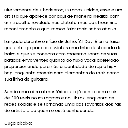
Diretamente de Charleston, Estados Unidos, esse é um
artista que aparece por aqui de maneira inédita, com
um trabalho revelado nas plataformas de streaming
recentemente e que iremos falar mais sobre abaixo.
Lançada durante o início de Julho, 'All Day' é uma faixa
que entrega para os ouvintes uma linha destacada de
baixo e que se conecta com maestria tanto as suas
batidas envolventes quanto ao fluxo vocal acelerado,
proporcionando para nós a identidade do rap e hip-
hop, enquanto mescla com elementos do rock, como
sua linha de guitarra.
Sendo uma obra atmosférica, ela já conta com mais
de 300 reels no Instagram e no TikTok, enquanto as
redes sociais e se tornando uma das favoritas dos fãs
do artista e de quem o está conhecendo.
Ouça abaixo: