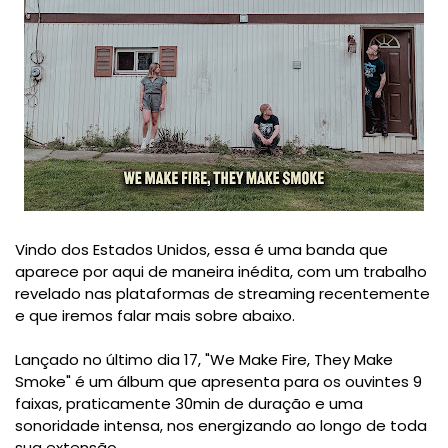
Vindo dos Estados Unidos, essa é uma banda que
aparece por aqui de maneira inédita, com um trabalho
revelado nas plataformas de streaming recentemente
e que iremos falar mais sobre abaixo.
Lançado no último dia 17, "We Make Fire, They Make
Smoke" é um álbum que apresenta para os ouvintes 9
faixas, praticamente 30min de duração e uma
sonoridade intensa, nos energizando ao longo de toda
sua extensão.