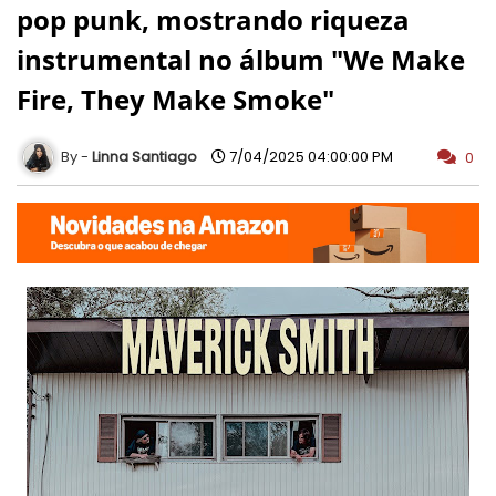
pop punk, mostrando riqueza
instrumental no álbum "We Make
Fire, They Make Smoke"
Linna Santiago
7/04/2025 04:00:00 PM
0