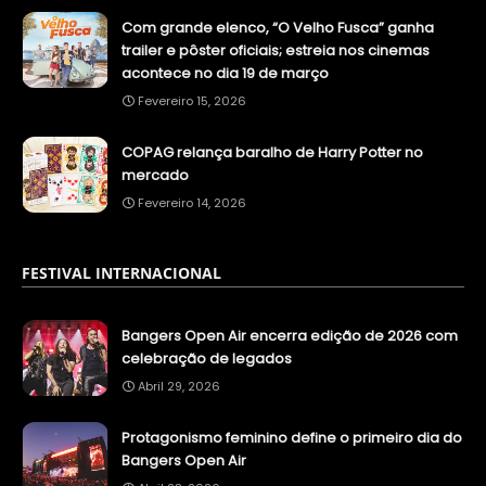
Com grande elenco, “O Velho Fusca” ganha
trailer e pôster oficiais; estreia nos cinemas
acontece no dia 19 de março
Fevereiro 15, 2026
COPAG relança baralho de Harry Potter no
mercado
Fevereiro 14, 2026
FESTIVAL INTERNACIONAL
Bangers Open Air encerra edição de 2026 com
celebração de legados
Abril 29, 2026
Protagonismo feminino define o primeiro dia do
Bangers Open Air