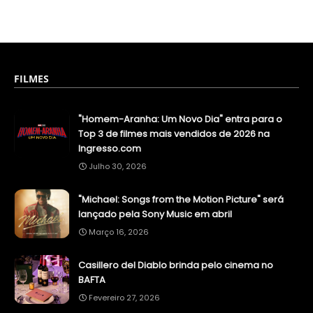
FILMES
"Homem-Aranha: Um Novo Dia" entra para o
Top 3 de filmes mais vendidos de 2026 na
Ingresso.com
Julho 30, 2026
"Michael: Songs from the Motion Picture" será
lançado pela Sony Music em abril
Março 16, 2026
Casillero del Diablo brinda pelo cinema no
BAFTA
Fevereiro 27, 2026