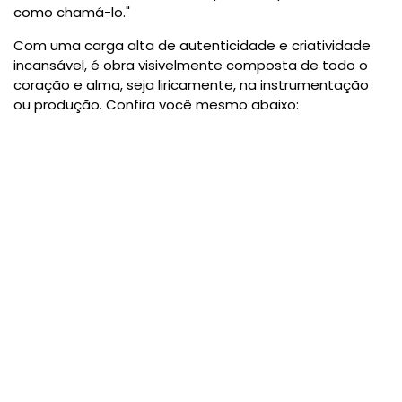
como chamá-lo."
Com uma carga alta de autenticidade e criatividade
incansável, é obra visivelmente composta de todo o
coração e alma, seja liricamente, na instrumentação
ou produção. Confira você mesmo abaixo: