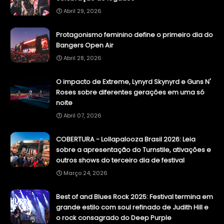
Abril 29, 2026
Protagonismo feminino define o primeiro dia do
Bangers Open Air
Abril 28, 2026
O impacto de Extreme, Lynyrd Skynyrd e Guns N'
Roses sobre diferentes gerações em uma só
noite
Abril 07, 2026
COBERTURA - Lollapalooza Brasil 2026: Leia
sobre a apresentação do Turnstile, ativações e
outros shows do terceiro dia de festival
Março 24, 2026
Best of and Blues Rock 2025: Festival termina em
grande estilo com soul refinado de Judith Hill e
o rock consagrado do Deep Purple