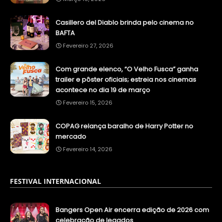
Casillero del Diablo brinda pelo cinema no
BAFTA
Fevereiro 27, 2026
Com grande elenco, “O Velho Fusca” ganha
trailer e pôster oficiais; estreia nos cinemas
acontece no dia 19 de março
Fevereiro 15, 2026
COPAG relança baralho de Harry Potter no
mercado
Fevereiro 14, 2026
FESTIVAL INTERNACIONAL
Bangers Open Air encerra edição de 2026 com
celebração de legados