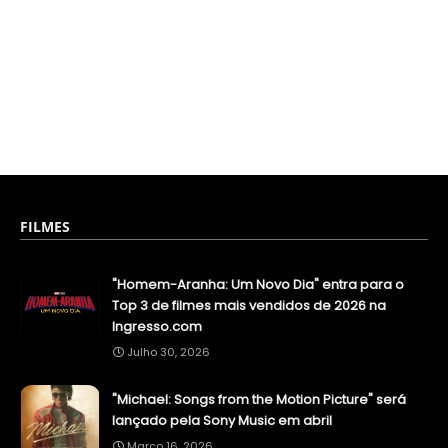
FILMES
"Homem-Aranha: Um Novo Dia" entra para o
Top 3 de filmes mais vendidos de 2026 na
Ingresso.com
Julho 30, 2026
"Michael: Songs from the Motion Picture" será
lançado pela Sony Music em abril
Março 16, 2026