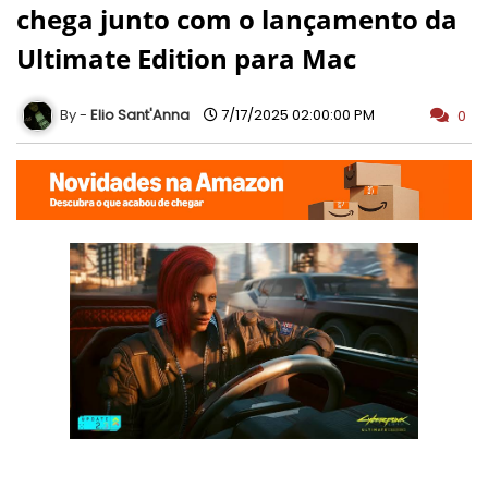
chega junto com o lançamento da
Ultimate Edition para Mac
Elio Sant'Anna
7/17/2025 02:00:00 PM
0