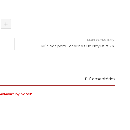
MAIS RECENTES
Músicas para Tocar na Sua Playlist #176
0 Comentários
 Reviewed by Admin.