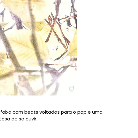
 faixa com beats voltados para o pop e uma
osa de se ouvir.