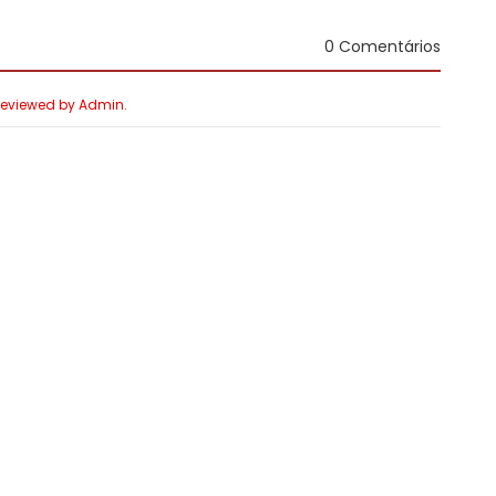
0 Comentários
 Reviewed by Admin.