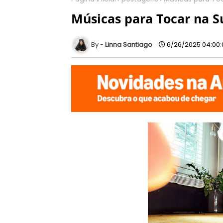
Músicas para Tocar na Su
Linna Santiago
6/26/2025 04:00