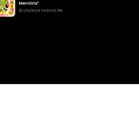
Memória”
1/15/2024 04:30:00 PM