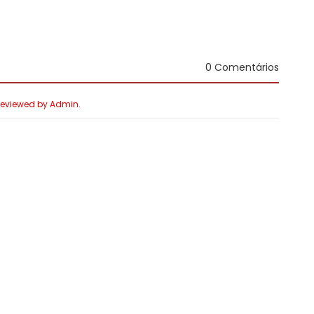
0 Comentários
 Reviewed by Admin.