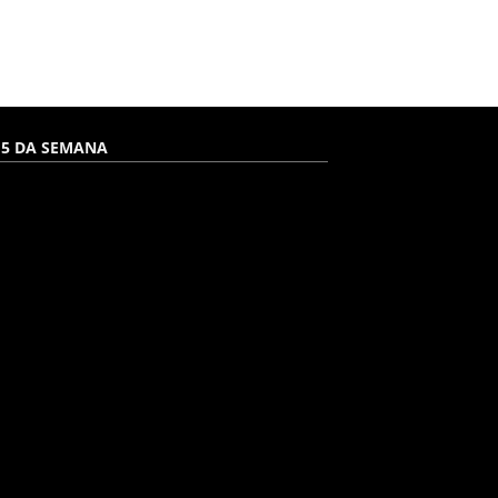
 5 DA SEMANA