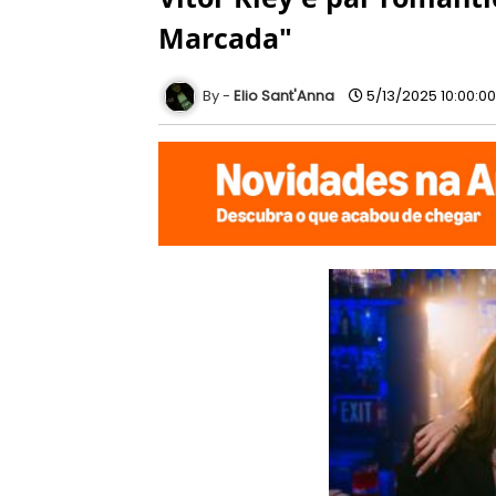
Marcada"
Elio Sant'Anna
5/13/2025 10:00:0