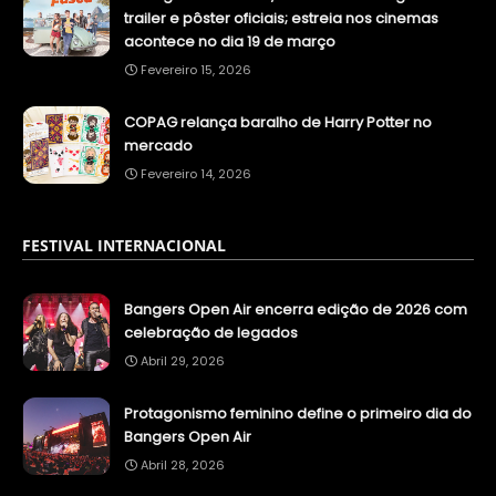
trailer e pôster oficiais; estreia nos cinemas
acontece no dia 19 de março
Fevereiro 15, 2026
COPAG relança baralho de Harry Potter no
mercado
Fevereiro 14, 2026
FESTIVAL INTERNACIONAL
Bangers Open Air encerra edição de 2026 com
celebração de legados
Abril 29, 2026
Protagonismo feminino define o primeiro dia do
Bangers Open Air
Abril 28, 2026