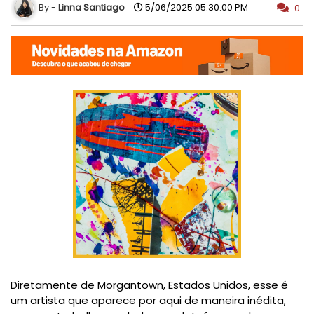
Linna Santiago
5/06/2025 05:30:00 PM
0
Diretamente de Morgantown, Estados Unidos, esse é
um artista que aparece por aqui de maneira inédita,