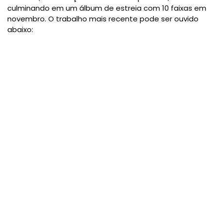
culminando em um álbum de estreia com 10 faixas em
novembro. O trabalho mais recente pode ser ouvido
abaixo: