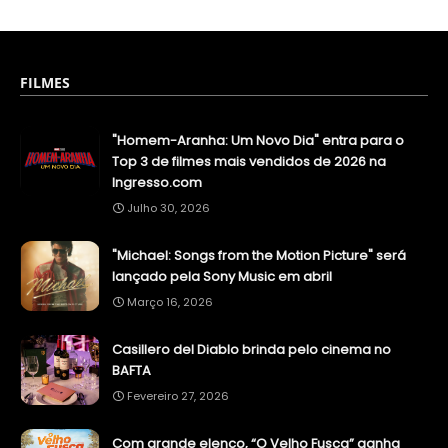
FILMES
"Homem-Aranha: Um Novo Dia" entra para o
Top 3 de filmes mais vendidos de 2026 na
Ingresso.com
Julho 30, 2026
"Michael: Songs from the Motion Picture" será
lançado pela Sony Music em abril
Março 16, 2026
Casillero del Diablo brinda pelo cinema no
BAFTA
Fevereiro 27, 2026
Com grande elenco, “O Velho Fusca” ganha