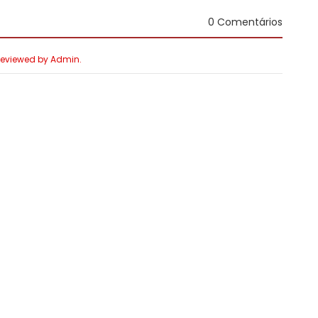
0 Comentários
 Reviewed by Admin.