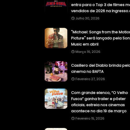
entra para o Top 3 de filmes m
vendidos de 2026 na Ingresso
Julho 30, 2026
"Michael: Songs from the Motio
Picture" será lançado pela Son
Music em abril
Março 16, 2026
Casillero del Diablo brinda pel
cinema no BAFTA
Fevereiro 27, 2026
Com grande elenco, “O Velho
Fusca” ganha trailer e pôster
oficiais; estreia nos cinemas
acontece no dia 19 de março
Fevereiro 15, 2026