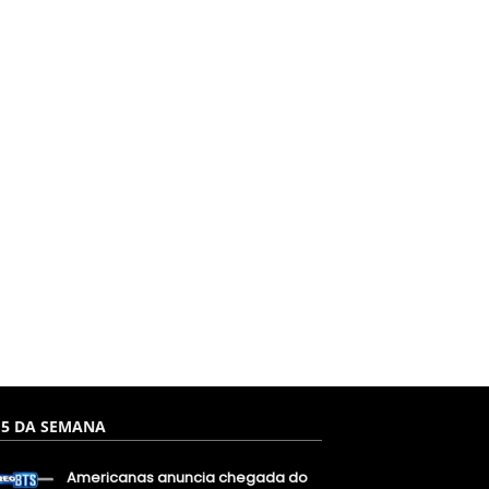
 5 DA SEMANA
Americanas anuncia chegada do