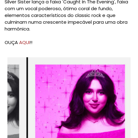
Silver Sister lança a faixa 'Caught In The Evening', faixa
com um vocal poderoso, ótimo coral de fundo,
elementos característicos do classic rock e que
culminam numa crescente impecável para uma obra
harmônica.
OUÇA
AQUI
!!