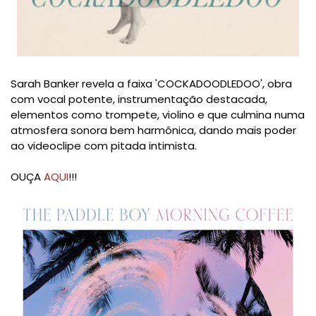
Sarah Banker revela a faixa 'COCKADOODLEDOO', obra
com vocal potente, instrumentação destacada,
elementos como trompete, violino e que culmina numa
atmosfera sonora bem harmônica, dando mais poder
ao videoclipe com pitada intimista.
OUÇA
AQUI
!!!