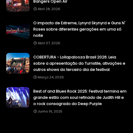
Bangers Open Air
Abril 28, 2026
O impacto de Extreme, Lynyrd Skynyrd e Guns N'
Roses sobre diferentes gerações em uma só
noite
Abril 07, 2026
COBERTURA - Lollapalooza Brasil 2026: Leia
sobre a apresentação do Turnstile, ativações e
outros shows do terceiro dia de festival
Março 24, 2026
Best of and Blues Rock 2025: Festival termina em
grande estilo com soul refinado de Judith Hill e
o rock consagrado do Deep Purple
Junho 16, 2025