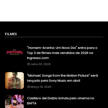
FILMES
"Homem-Aranha: Um Novo Dia" entra para o
Top 3 de filmes mais vendidos de 2026 na
Ingresso.com
Julho 30, 2026
"Michael: Songs from the Motion Picture" será
lançado pela Sony Music em abril
Março 16, 2026
Casillero del Diablo brinda pelo cinema no
BAFTA