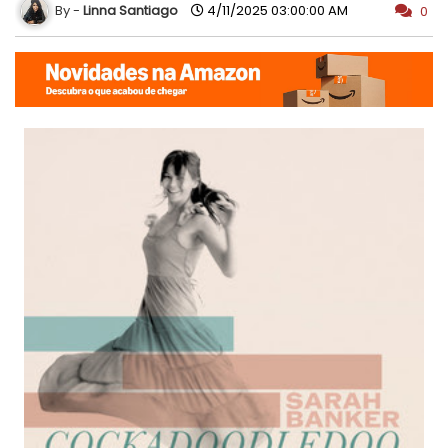
Linna Santiago
4/11/2025 03:00:00 AM
0