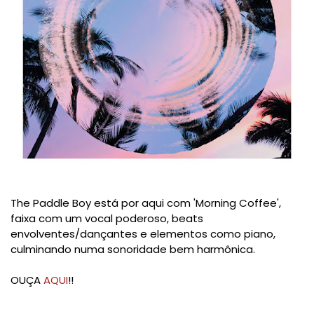
The Paddle Boy está por aqui com 'Morning Coffee',
faixa com um vocal poderoso, beats
envolventes/dançantes e elementos como piano,
culminando numa sonoridade bem harmônica.
OUÇA
AQUI
!!