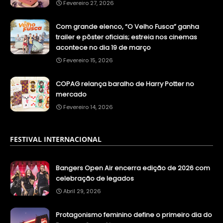
Fevereiro 27, 2026
Com grande elenco, “O Velho Fusca” ganha
trailer e pôster oficiais; estreia nos cinemas
acontece no dia 19 de março
Fevereiro 15, 2026
COPAG relança baralho de Harry Potter no
mercado
Fevereiro 14, 2026
FESTIVAL INTERNACIONAL
Bangers Open Air encerra edição de 2026 com
celebração de legados
Abril 29, 2026
Protagonismo feminino define o primeiro dia do