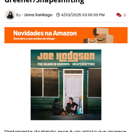
Linna Santiago
4/03/2025 03:00:00 PM
0
Diretamente da Irlanda, esse é um artista que aparece