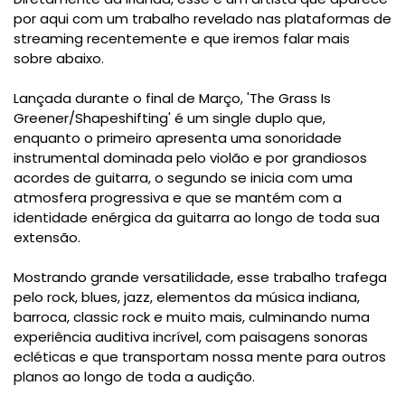
por aqui com um trabalho revelado nas plataformas de
streaming recentemente e que iremos falar mais
sobre abaixo.
Lançada durante o final de Março, 'The Grass Is
Greener/Shapeshifting' é um single duplo que,
enquanto o primeiro apresenta uma sonoridade
instrumental dominada pelo violão e por grandiosos
acordes de guitarra, o segundo se inicia com uma
atmosfera progressiva e que se mantém com a
identidade enérgica da guitarra ao longo de toda sua
extensão.
Mostrando grande versatilidade, esse trabalho trafega
pelo rock, blues, jazz, elementos da música indiana,
barroca, classic rock e muito mais, culminando numa
experiência auditiva incrível, com paisagens sonoras
ecléticas e que transportam nossa mente para outros
planos ao longo de toda a audição.