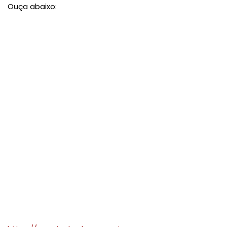
Ouça abaixo: