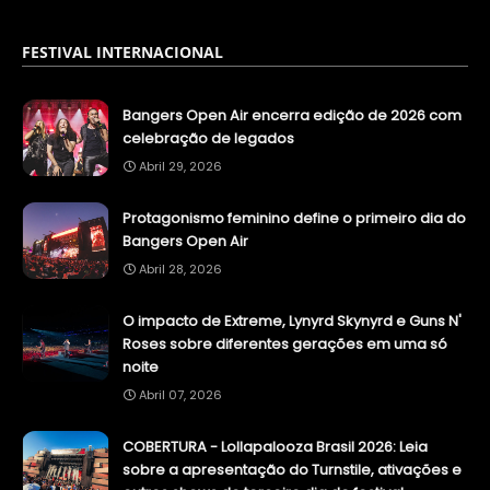
FESTIVAL INTERNACIONAL
Bangers Open Air encerra edição de 2026 com
celebração de legados
Abril 29, 2026
Protagonismo feminino define o primeiro dia do
Bangers Open Air
Abril 28, 2026
O impacto de Extreme, Lynyrd Skynyrd e Guns N'
Roses sobre diferentes gerações em uma só
noite
Abril 07, 2026
COBERTURA - Lollapalooza Brasil 2026: Leia
sobre a apresentação do Turnstile, ativações e