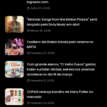
Ingresso.com
Julho 30, 2026
"Michael: Songs from the Motion Picture" será
lançado pela Sony Music em abril
Março 16, 2026
Casillero del Diablo brinda pelo cinema no
BAFTA
Fevereiro 27, 2026
Com grande elenco, “O Velho Fusca” ganha
trailer e pôster oficiais; estreia nos cinemas
acontece no dia 19 de março
Fevereiro 15, 2026
COPAG relança baralho de Harry Potter no
mercado
Fevereiro 14, 2026