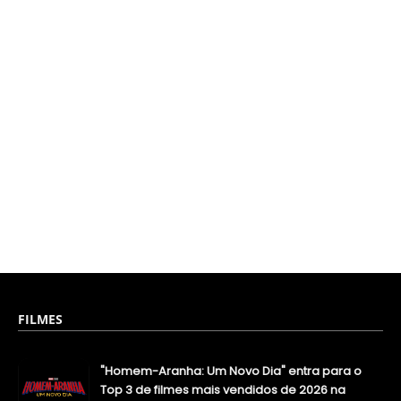
FILMES
"Homem-Aranha: Um Novo Dia" entra para o
Top 3 de filmes mais vendidos de 2026 na