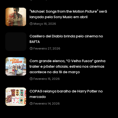
"Michael: Songs from the Motion Picture" será
lançado pela Sony Music em abril
Março 16, 2026
Casillero del Diablo brinda pelo cinema no
BAFTA
Fevereiro 27, 2026
Com grande elenco, “O Velho Fusca” ganha
trailer e pôster oficiais; estreia nos cinemas
acontece no dia 19 de março
Fevereiro 15, 2026
COPAG relança baralho de Harry Potter no
mercado
Fevereiro 14, 2026