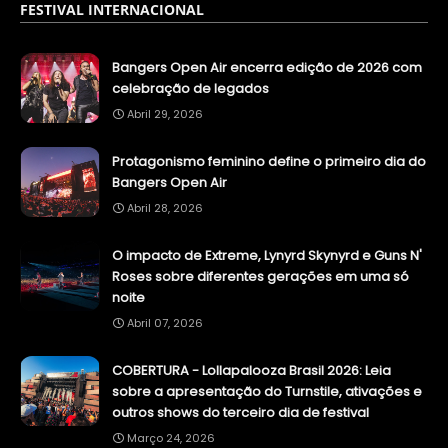
FESTIVAL INTERNACIONAL
Bangers Open Air encerra edição de 2026 com
celebração de legados
Abril 29, 2026
Protagonismo feminino define o primeiro dia do
Bangers Open Air
Abril 28, 2026
O impacto de Extreme, Lynyrd Skynyrd e Guns N'
Roses sobre diferentes gerações em uma só
noite
Abril 07, 2026
COBERTURA - Lollapalooza Brasil 2026: Leia
sobre a apresentação do Turnstile, ativações e
outros shows do terceiro dia de festival
Março 24, 2026