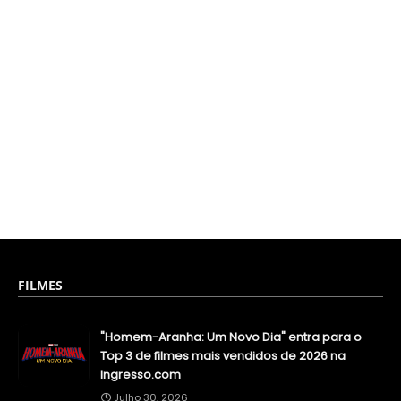
FILMES
"Homem-Aranha: Um Novo Dia" entra para o
Top 3 de filmes mais vendidos de 2026 na
Ingresso.com
Julho 30, 2026