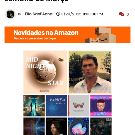
Elio Sant'Anna
3/29/2025 11:00:00 PM
0