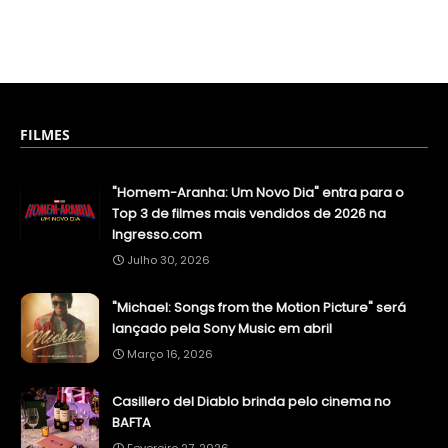
FILMES
"Homem-Aranha: Um Novo Dia" entra para o
Top 3 de filmes mais vendidos de 2026 na
Ingresso.com
Julho 30, 2026
"Michael: Songs from the Motion Picture" será
lançado pela Sony Music em abril
Março 16, 2026
Casillero del Diablo brinda pelo cinema no
BAFTA