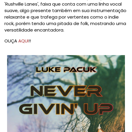
'Rushville Lanes', faixa que conta com uma linha vocal
suave, algo presente também em sua instrumentação
relaxante e que trafega por vertentes como o indie
rock, porém tendo uma pitada de folk, mostrando uma
versatilidade encantadora.
OUÇA
AQUI
!!