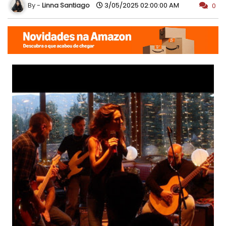
Linna Santiago
3/05/2025 02:00:00 AM
0