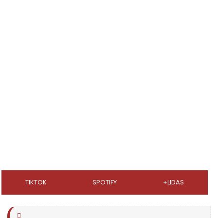
TIKTOK
SPOTIFY
+LIDAS