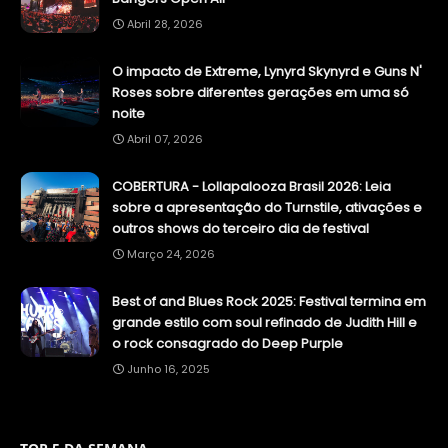
Abril 28, 2026
O impacto de Extreme, Lynyrd Skynyrd e Guns N'
Roses sobre diferentes gerações em uma só
noite
Abril 07, 2026
COBERTURA - Lollapalooza Brasil 2026: Leia
sobre a apresentação do Turnstile, ativações e
outros shows do terceiro dia de festival
Março 24, 2026
Best of and Blues Rock 2025: Festival termina em
grande estilo com soul refinado de Judith Hill e
o rock consagrado do Deep Purple
Junho 16, 2025