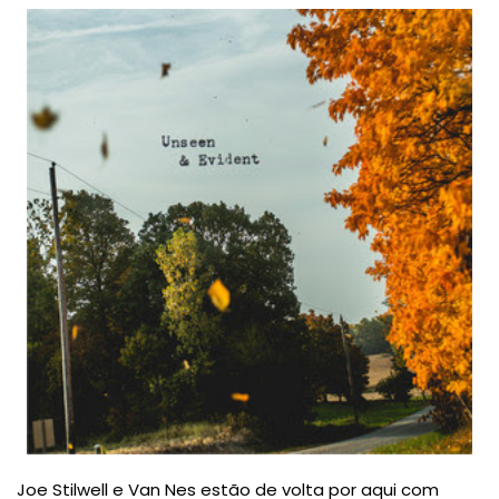
Joe Stilwell e Van Nes estão de volta por aqui com