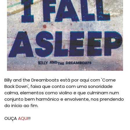
Billy and the Dreamboats está por aqui com 'Come
Back Down', faixa que conta com uma sonoridade
calma, elementos como violino e que culminam num
conjunto bem harmônico e envolvente, nos prendendo
do início ao fim.
OUÇA
AQUI
!!