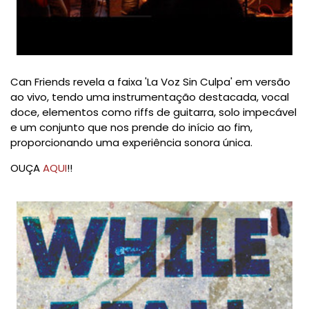
Can Friends revela a faixa 'La Voz Sin Culpa' em versão
ao vivo, tendo uma instrumentação destacada, vocal
doce, elementos como riffs de guitarra, solo impecável
e um conjunto que nos prende do início ao fim,
proporcionando uma experiência sonora única.
OUÇA
AQUI
!!