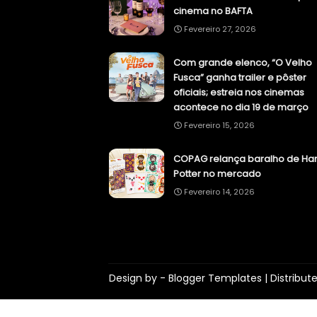
cinema no BAFTA
Fevereiro 27, 2026
Com grande elenco, “O Velho
Fusca” ganha trailer e pôster
oficiais; estreia nos cinemas
acontece no dia 19 de março
Fevereiro 15, 2026
COPAG relança baralho de Har
Potter no mercado
Fevereiro 14, 2026
Design by -
Blogger Templates
| Distribut