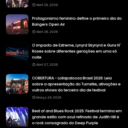
Abril 29, 2026
Protagonismo feminino define o primeiro dia do
Bangers Open Air
Abril 28, 2026
O impacto de Extreme, Lynyrd Skynyrd e Guns N'
Roses sobre diferentes gerações em uma só
noite
Abril 07, 2026
COBERTURA - Lollapalooza Brasil 2026: Leia
sobre a apresentação do Turnstile, ativações e
outros shows do terceiro dia de festival
Março 24, 2026
Best of and Blues Rock 2025: Festival termina em
grande estilo com soul refinado de Judith Hill e
o rock consagrado do Deep Purple