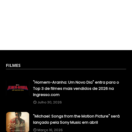
FILMES
"Homem-Aranha: Um Novo Dia" entra para o
Top 3 de filmes mais vendidos de 2026 na
Ingresso.com
Julho 30, 2026
"Michael: Songs from the Motion Picture" será
lançado pela Sony Music em abril
Março 16, 2026