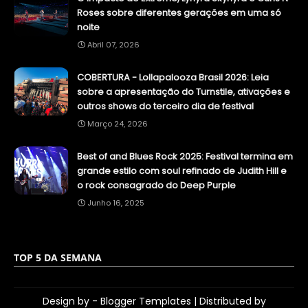
Roses sobre diferentes gerações em uma só
noite
Abril 07, 2026
COBERTURA - Lollapalooza Brasil 2026: Leia
sobre a apresentação do Turnstile, ativações e
outros shows do terceiro dia de festival
Março 24, 2026
Best of and Blues Rock 2025: Festival termina em
grande estilo com soul refinado de Judith Hill e
o rock consagrado do Deep Purple
Junho 16, 2025
TOP 5 DA SEMANA
Design by -
Blogger Templates
| Distributed by