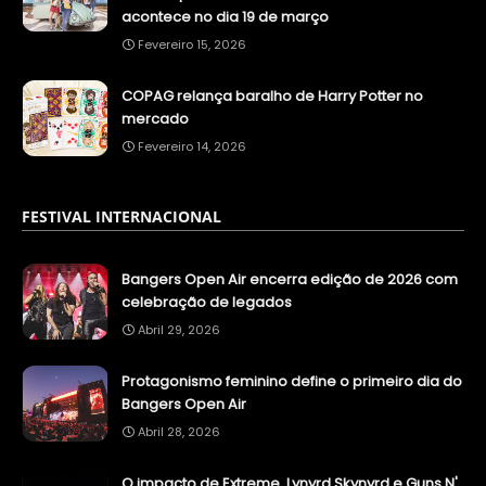
acontece no dia 19 de março
Fevereiro 15, 2026
COPAG relança baralho de Harry Potter no
mercado
Fevereiro 14, 2026
FESTIVAL INTERNACIONAL
Bangers Open Air encerra edição de 2026 com
celebração de legados
Abril 29, 2026
Protagonismo feminino define o primeiro dia do
Bangers Open Air
Abril 28, 2026
O impacto de Extreme, Lynyrd Skynyrd e Guns N'