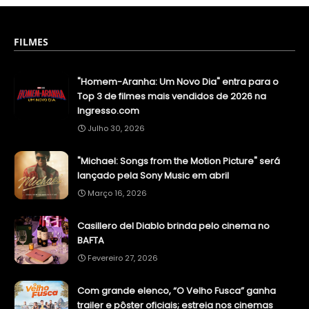
FILMES
"Homem-Aranha: Um Novo Dia" entra para o
Top 3 de filmes mais vendidos de 2026 na
Ingresso.com
Julho 30, 2026
"Michael: Songs from the Motion Picture" será
lançado pela Sony Music em abril
Março 16, 2026
Casillero del Diablo brinda pelo cinema no
BAFTA
Fevereiro 27, 2026
Com grande elenco, “O Velho Fusca” ganha
trailer e pôster oficiais; estreia nos cinemas