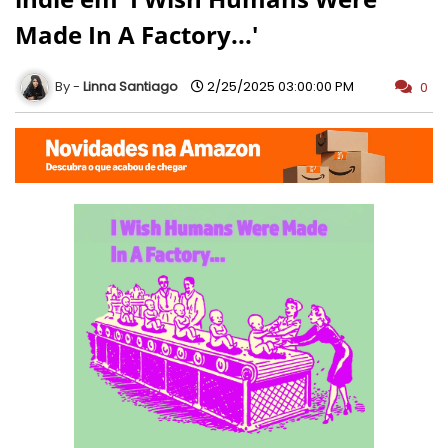
Made In A Factory...'
Linna Santiago
2/25/2025 03:00:00 PM
0