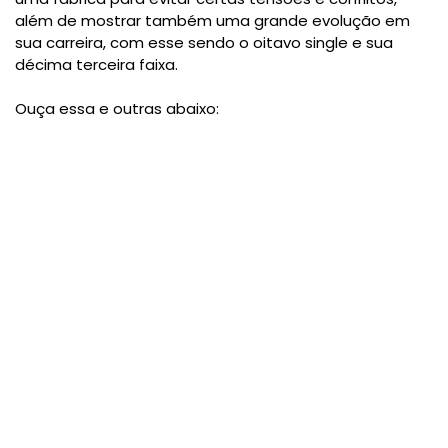
além de mostrar também uma grande evolução em
sua carreira, com esse sendo o oitavo single e sua
décima terceira faixa.
Ouça essa e outras abaixo: