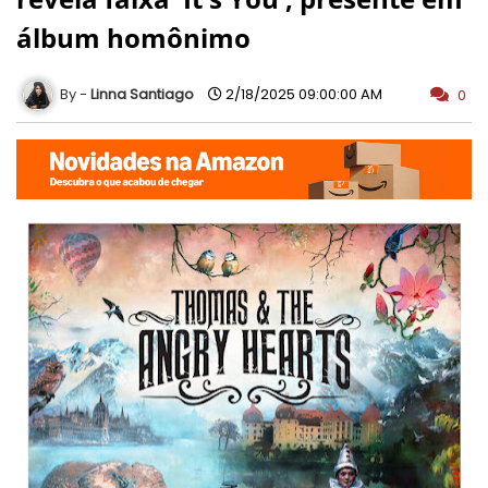
álbum homônimo
Linna Santiago
2/18/2025 09:00:00 AM
0