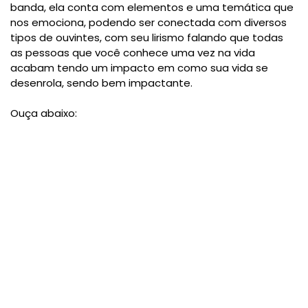
banda, ela conta com elementos e uma temática que
nos emociona, podendo ser conectada com diversos
tipos de ouvintes, com seu lirismo falando que todas
as pessoas que você conhece uma vez na vida
acabam tendo um impacto em como sua vida se
desenrola, sendo bem impactante.
Ouça abaixo: