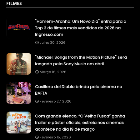
FILMES
"Homem-Aranha: Um Novo Dia" entra para o
Top 3 de filmes mais vendidos de 2026 na
Ingresso.com
Julho 30, 2026
"Michael: Songs from the Motion Picture" será
lançado pela Sony Music em abril
Março 16, 2026
Casillero del Diablo brinda pelo cinema no
BAFTA
Fevereiro 27, 2026
Com grande elenco, “O Velho Fusca” ganha
trailer e pôster oficiais; estreia nos cinemas
acontece no dia 19 de março
Fevereiro 15, 2026