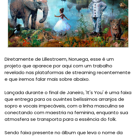
Diretamente de Lillestroem, Noruega, esse é um
projeto que aparece por aqui com um trabalho
revelado nas plataformas de streaming recentemente
e que iremos falar mais sobre abaixo.
Lançada durante o final de Janeiro, 'It's You' é uma faixa
que entrega para os ouvintes belíssimos arranjos de
sopro e vocais impecáveis, com a linha masculina se
conectando com maestria na feminina, enquanto sua
atmosfera se transporta para a essência do folk.
Sendo faixa presente no álbum que leva o nome da