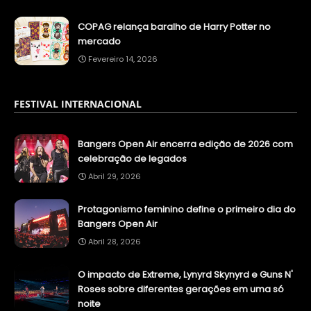
COPAG relança baralho de Harry Potter no
mercado
Fevereiro 14, 2026
FESTIVAL INTERNACIONAL
Bangers Open Air encerra edição de 2026 com
celebração de legados
Abril 29, 2026
Protagonismo feminino define o primeiro dia do
Bangers Open Air
Abril 28, 2026
O impacto de Extreme, Lynyrd Skynyrd e Guns N'
Roses sobre diferentes gerações em uma só
noite