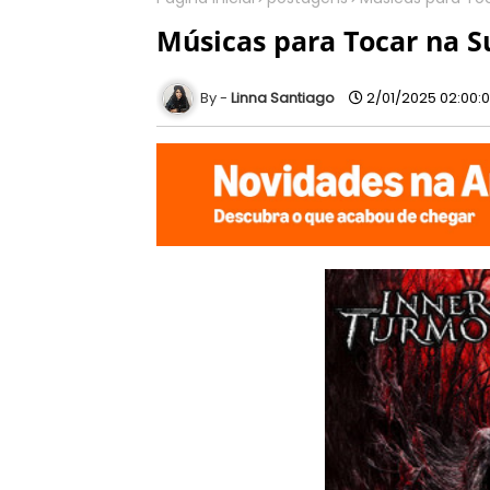
Músicas para Tocar na Su
Linna Santiago
2/01/2025 02:00: