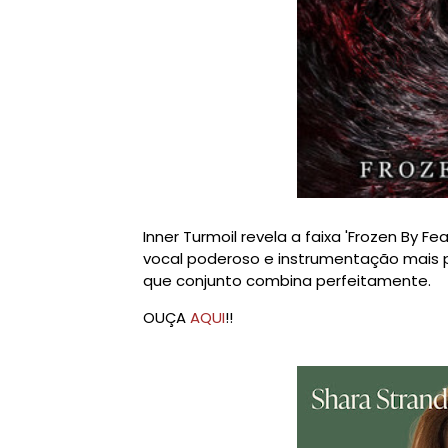
Inner Turmoil revela a faixa 'Frozen By 
vocal poderoso e instrumentação mais p
que conjunto combina perfeitamente.
OUÇA
AQUI
!!