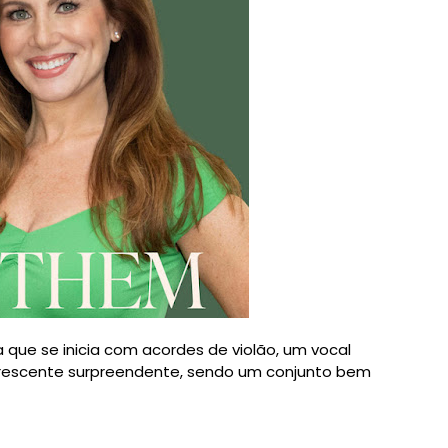
xa que se inicia com acordes de violão, um vocal
escente surpreendente, sendo um conjunto bem