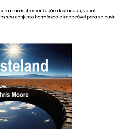
ixa com uma instrumentação destacada, vocal
 seu conjunto harmônico e impecável para se ouvir.