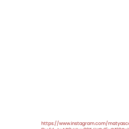
https://www.instagram.com/matyasco