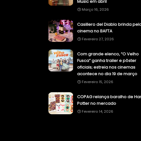
Music em abril
Março 16, 2026
Casillero del Diablo brinda pel
cinema no BAFTA
Fevereiro 27, 2026
Com grande elenco, “O Velho
Fusca” ganha trailer e pôster
oficiais; estreia nos cinemas
acontece no dia 19 de março
Fevereiro 15, 2026
COPAG relança baralho de Har
Potter no mercado
Fevereiro 14, 2026