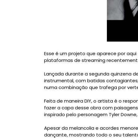
Esse é um projeto que aparece por aqui
plataformas de streaming recentemente
Lançada durante a segunda quinzena de 
instrumental, com batidas contagiantes,
numa combinação que trafega por vert
Feita de maneira DIY, o artista é o resp
fazer a capa desse obra com paisagens
inspirado pelo personagem Tyler Downe, 
Apesar da melancolia e acordes menores
dançante, mostrando todo o seu talent