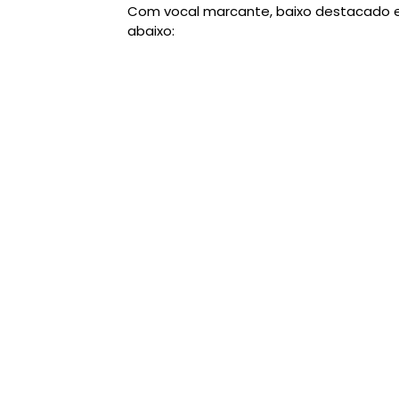
Com vocal marcante, baixo destacado e 
abaixo: