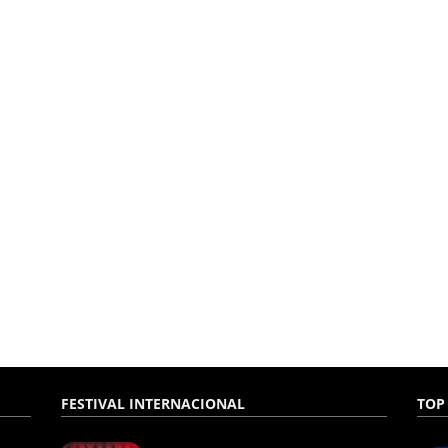
FESTIVAL INTERNACIONAL
TOP