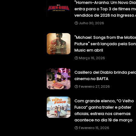
"Homem-Aranha: Um Novo Dia
entra para o Top 3 de filmes m
vendidos de 2026 na Ingresso
Julho 30, 2026
"Michael: Songs from the Motio
Picture" será lançado pela Son
Music em abril
Março 16, 2026
Casillero del Diablo brinda pel
cinema no BAFTA
Fevereiro 27, 2026
Com grande elenco, “O Velho
Fusca” ganha trailer e pôster
oficiais; estreia nos cinemas
acontece no dia 19 de março
Fevereiro 15, 2026