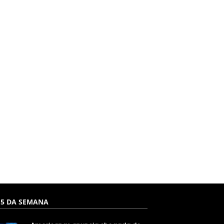
 5 DA SEMANA