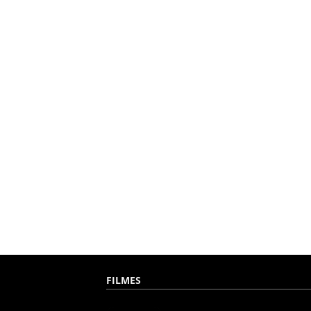
FILMES