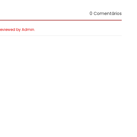
0 Comentários
 Reviewed by Admin.