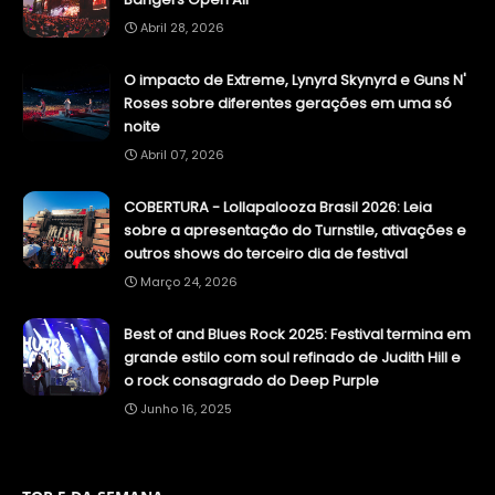
Abril 28, 2026
O impacto de Extreme, Lynyrd Skynyrd e Guns N'
Roses sobre diferentes gerações em uma só
noite
Abril 07, 2026
COBERTURA - Lollapalooza Brasil 2026: Leia
sobre a apresentação do Turnstile, ativações e
outros shows do terceiro dia de festival
Março 24, 2026
Best of and Blues Rock 2025: Festival termina em
grande estilo com soul refinado de Judith Hill e
o rock consagrado do Deep Purple
Junho 16, 2025