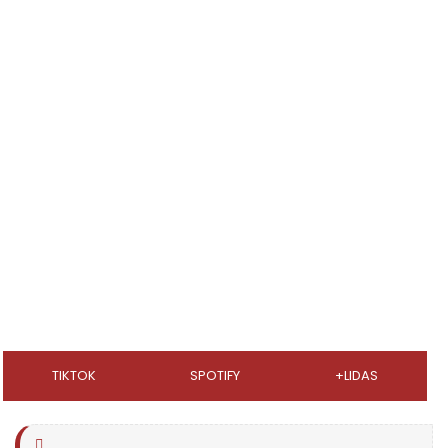
TIKTOK
SPOTIFY
+LIDAS