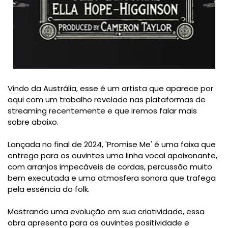
Vindo da Austrália, esse é um artista que aparece por
aqui com um trabalho revelado nas plataformas de
streaming recentemente e que iremos falar mais
sobre abaixo.
Lançada no final de 2024, 'Promise Me' é uma faixa que
entrega para os ouvintes uma linha vocal apaixonante,
com arranjos impecáveis de cordas, percussão muito
bem executada e uma atmosfera sonora que trafega
pela essência do folk.
Mostrando uma evolução em sua criatividade, essa
obra apresenta para os ouvintes positividade e