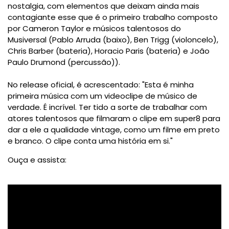
nostalgia, com elementos que deixam ainda mais
contagiante esse que é o primeiro trabalho composto
por Cameron Taylor e músicos talentosos do
Musiversal (Pablo Arruda (baixo), Ben Trigg (violoncelo),
Chris Barber (bateria), Horacio Paris (bateria) e João
Paulo Drumond (percussão)).
No release oficial, é acrescentado: "Esta é minha
primeira música com um videoclipe de músico de
verdade. É incrível. Ter tido a sorte de trabalhar com
atores talentosos que filmaram o clipe em super8 para
dar a ele a qualidade vintage, como um filme em preto
e branco. O clipe conta uma história em si."
Ouça e assista: