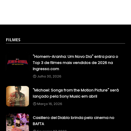
FILMES
"Homem-Aranha: Um Novo Dia" entra para o
Top 3 de filmes mais vendidos de 2026 na
Ingresso.com
Julho 30, 2026
"Michael: Songs from the Motion Picture" será
lançado pela Sony Music em abril
Março 16, 2026
Casillero del Diablo brinda pelo cinema no
BAFTA