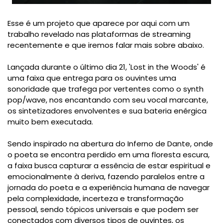
Esse é um projeto que aparece por aqui com um
trabalho revelado nas plataformas de streaming
recentemente e que iremos falar mais sobre abaixo.
Lançada durante o último dia 21, 'Lost in the Woods' é
uma faixa que entrega para os ouvintes uma
sonoridade que trafega por vertentes como o synth
pop/wave, nos encantando com seu vocal marcante,
os sintetizadores envolventes e sua bateria enérgica
muito bem executada.
Sendo inspirado na abertura do Inferno de Dante, onde
o poeta se encontra perdido em uma floresta escura,
a faixa busca capturar a essência de estar espiritual e
emocionalmente à deriva, fazendo paralelos entre a
jornada do poeta e a experiência humana de navegar
pela complexidade, incerteza e transformação
pessoal, sendo tópicos universais e que podem ser
conectados com diversos tipos de ouvintes, os