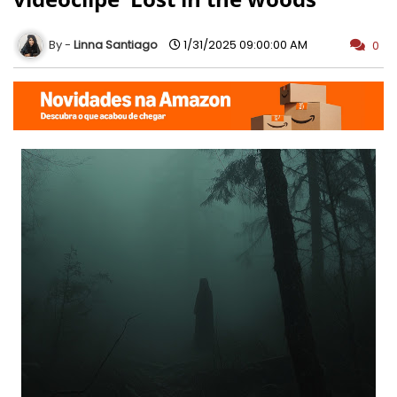
Linna Santiago
1/31/2025 09:00:00 AM
0