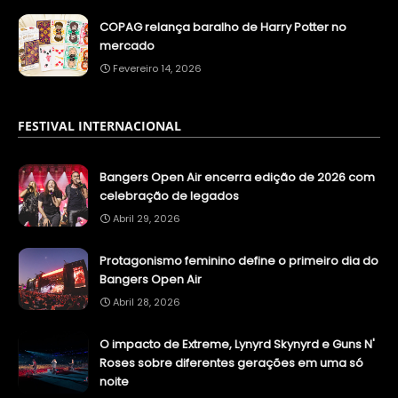
COPAG relança baralho de Harry Potter no
mercado
Fevereiro 14, 2026
FESTIVAL INTERNACIONAL
Bangers Open Air encerra edição de 2026 com
celebração de legados
Abril 29, 2026
Protagonismo feminino define o primeiro dia do
Bangers Open Air
Abril 28, 2026
O impacto de Extreme, Lynyrd Skynyrd e Guns N'
Roses sobre diferentes gerações em uma só
noite