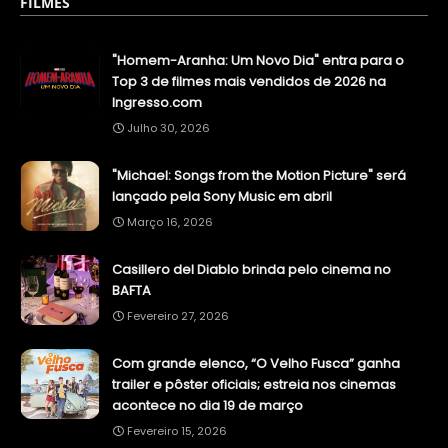
FILMES
"Homem-Aranha: Um Novo Dia" entra para o
Top 3 de filmes mais vendidos de 2026 na
Ingresso.com
Julho 30, 2026
"Michael: Songs from the Motion Picture" será
lançado pela Sony Music em abril
Março 16, 2026
Casillero del Diablo brinda pelo cinema no
BAFTA
Fevereiro 27, 2026
Com grande elenco, “O Velho Fusca” ganha
trailer e pôster oficiais; estreia nos cinemas
acontece no dia 19 de março
Fevereiro 15, 2026