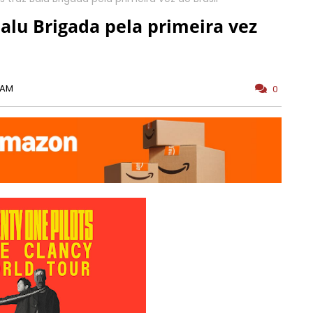
alu Brigada pela primeira vez
 AM
0