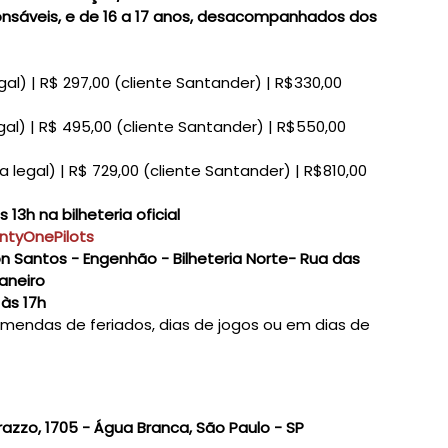
nsáveis, e de 16 a 17 anos, desacompanhados dos
al) | R$ 297,00 (cliente Santander) | R$330,00
al) | R$ 495,00 (cliente Santander) | R$550,00
legal) | R$ 729,00 (cliente Santander) | R$810,00
s 13h na bilheteria oficial
ntyOnePilots
n Santos - Engenhão - Bilheteria Norte- Rua das
Janeiro
 às 17h
mendas de feriados, dias de jogos ou em dias de
razzo, 1705 - Água Branca, São Paulo - SP