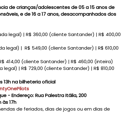
ia de crianças/adolescentes de 05 a 15 anos de
nsáveis, e de 16 a 17 anos, desacompanhados dos
da legal) | R$ 360,00 (cliente Santander) | R$ 400,00
a legal) | R$ 549,00 (cliente Santander) | R$ 610,00
R$ 414,00 (cliente Santander) | R$ 460,00 (inteira)
legal) | R$ 729,00 (cliente Santander) | R$ 810,00
s 13h na bilheteria oficial
ntyOnePilots
que - Endereço: Rua Palestra Itália, 200
 às 17h
ndas de feriados, dias de jogos ou em dias de