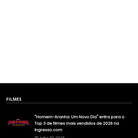
FILMES
"Homem-Aranha: Um Novo Dia" entra para o
Top 3 de filmes mais vendidos de 2026 na
Ingresso.com
Julho 30, 2026