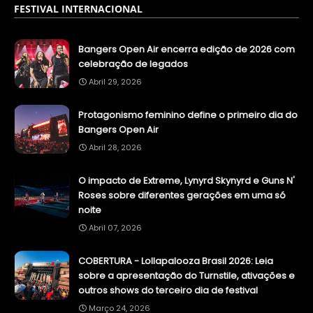
FESTIVAL INTERNACIONAL
Bangers Open Air encerra edição de 2026 com
celebração de legados
Abril 29, 2026
Protagonismo feminino define o primeiro dia do
Bangers Open Air
Abril 28, 2026
O impacto de Extreme, Lynyrd Skynyrd e Guns N'
Roses sobre diferentes gerações em uma só
noite
Abril 07, 2026
COBERTURA - Lollapalooza Brasil 2026: Leia
sobre a apresentação do Turnstile, ativações e
outros shows do terceiro dia de festival
Março 24, 2026