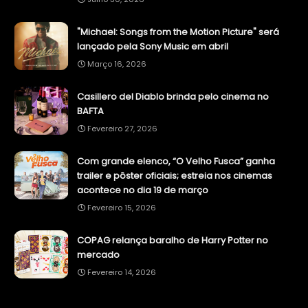
"Michael: Songs from the Motion Picture" será
lançado pela Sony Music em abril
Março 16, 2026
Casillero del Diablo brinda pelo cinema no
BAFTA
Fevereiro 27, 2026
Com grande elenco, “O Velho Fusca” ganha
trailer e pôster oficiais; estreia nos cinemas
acontece no dia 19 de março
Fevereiro 15, 2026
COPAG relança baralho de Harry Potter no
mercado
Fevereiro 14, 2026