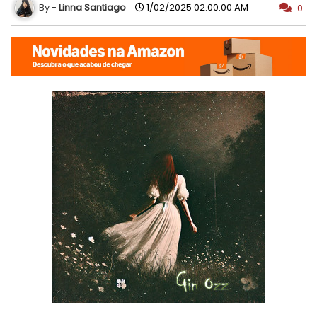
Linna Santiago
1/02/2025 02:00:00 AM
0