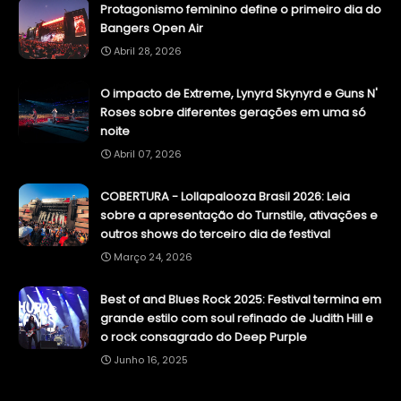
Protagonismo feminino define o primeiro dia do
Bangers Open Air
Abril 28, 2026
O impacto de Extreme, Lynyrd Skynyrd e Guns N'
Roses sobre diferentes gerações em uma só
noite
Abril 07, 2026
COBERTURA - Lollapalooza Brasil 2026: Leia
sobre a apresentação do Turnstile, ativações e
outros shows do terceiro dia de festival
Março 24, 2026
Best of and Blues Rock 2025: Festival termina em
grande estilo com soul refinado de Judith Hill e
o rock consagrado do Deep Purple
Junho 16, 2025