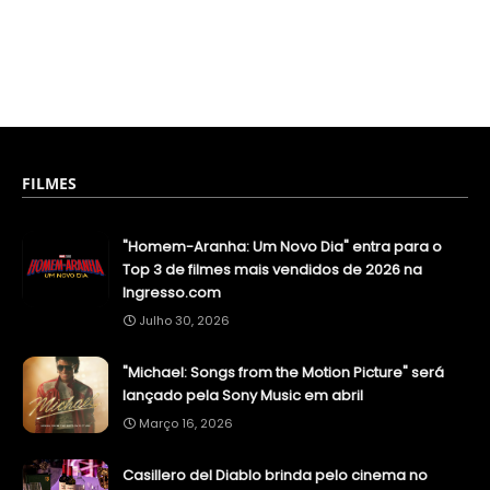
FILMES
"Homem-Aranha: Um Novo Dia" entra para o
Top 3 de filmes mais vendidos de 2026 na
Ingresso.com
Julho 30, 2026
"Michael: Songs from the Motion Picture" será
lançado pela Sony Music em abril
Março 16, 2026
Casillero del Diablo brinda pelo cinema no