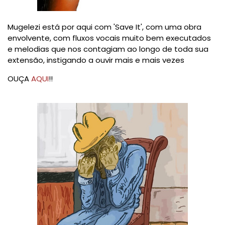
Mugelezi está por aqui com 'Save It', com uma obra
envolvente, com fluxos vocais muito bem executados
e melodias que nos contagiam ao longo de toda sua
extensão, instigando a ouvir mais e mais vezes
OUÇA
AQUI
!!