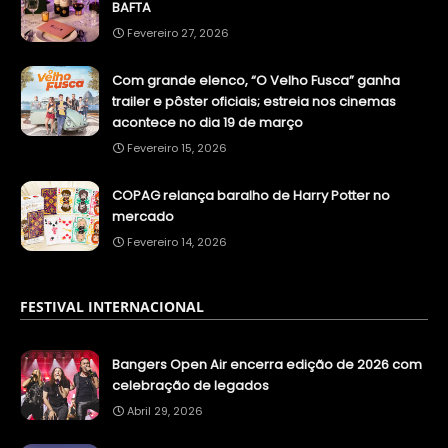
BAFTA
Fevereiro 27, 2026
Com grande elenco, “O Velho Fusca” ganha
trailer e pôster oficiais; estreia nos cinemas
acontece no dia 19 de março
Fevereiro 15, 2026
COPAG relança baralho de Harry Potter no
mercado
Fevereiro 14, 2026
FESTIVAL INTERNACIONAL
Bangers Open Air encerra edição de 2026 com
celebração de legados
Abril 29, 2026