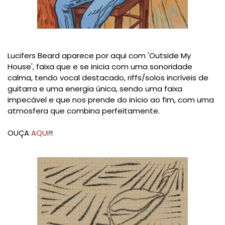
Lucifers Beard aparece por aqui com 'Outside My
House', faixa que e se inicia com uma sonoridade
calma, tendo vocal destacado, riffs/solos incríveis de
guitarra e uma energia única, sendo uma faixa
impecável e que nos prende do início ao fim, com uma
atmosfera que combina perfeitamente.
OUÇA
AQUI
!!