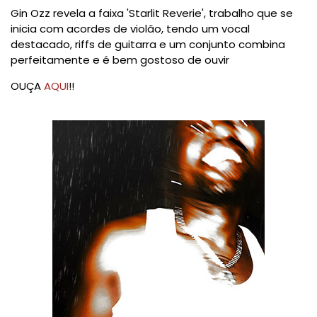
Gin Ozz revela a faixa 'Starlit Reverie', trabalho que se
inicia com acordes de violão, tendo um vocal
destacado, riffs de guitarra e um conjunto combina
perfeitamente e é bem gostoso de ouvir
OUÇA
AQUI
!!