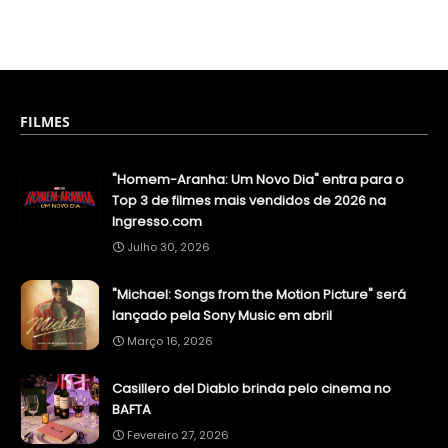
FILMES
"Homem-Aranha: Um Novo Dia" entra para o
Top 3 de filmes mais vendidos de 2026 na
Ingresso.com
Julho 30, 2026
"Michael: Songs from the Motion Picture" será
lançado pela Sony Music em abril
Março 16, 2026
Casillero del Diablo brinda pelo cinema no
BAFTA
Fevereiro 27, 2026