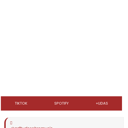
TIKTOK
SPOTIFY
+LIDAS