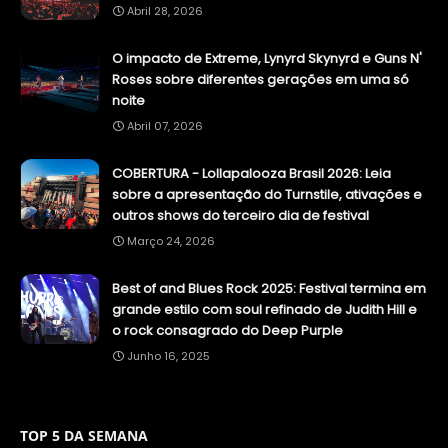
Abril 28, 2026
O impacto de Extreme, Lynyrd Skynyrd e Guns N'
Roses sobre diferentes gerações em uma só
noite
Abril 07, 2026
COBERTURA - Lollapalooza Brasil 2026: Leia
sobre a apresentação do Turnstile, ativações e
outros shows do terceiro dia de festival
Março 24, 2026
Best of and Blues Rock 2025: Festival termina em
grande estilo com soul refinado de Judith Hill e
o rock consagrado do Deep Purple
Junho 16, 2025
TOP 5 DA SEMANA