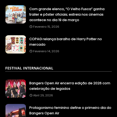
Com grande elenco, “O Velho Fusca” ganha
trailer e pôster oficiais; estreia nos cinemas
acontece no dia 19 de março
Fevereiro 15, 2026
COPAG relança baralho de Harry Potter no
mercado
Fevereiro 14, 2026
FESTIVAL INTERNACIONAL
Bangers Open Air encerra edição de 2026 com
celebração de legados
Abril 29, 2026
Protagonismo feminino define o primeiro dia do
Bangers Open Air