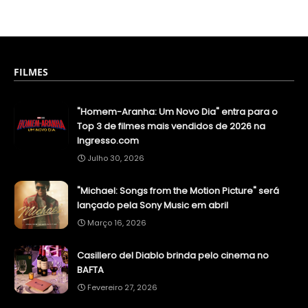
FILMES
"Homem-Aranha: Um Novo Dia" entra para o
Top 3 de filmes mais vendidos de 2026 na
Ingresso.com
Julho 30, 2026
"Michael: Songs from the Motion Picture" será
lançado pela Sony Music em abril
Março 16, 2026
Casillero del Diablo brinda pelo cinema no
BAFTA
Fevereiro 27, 2026