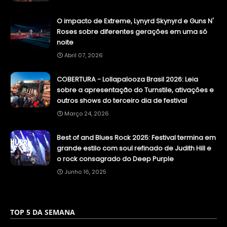
O impacto de Extreme, Lynyrd Skynyrd e Guns N'
Roses sobre diferentes gerações em uma só
noite
Abril 07, 2026
COBERTURA - Lollapalooza Brasil 2026: Leia
sobre a apresentação do Turnstile, ativações e
outros shows do terceiro dia de festival
Março 24, 2026
Best of and Blues Rock 2025: Festival termina em
grande estilo com soul refinado de Judith Hill e
o rock consagrado do Deep Purple
Junho 16, 2025
TOP 5 DA SEMANA