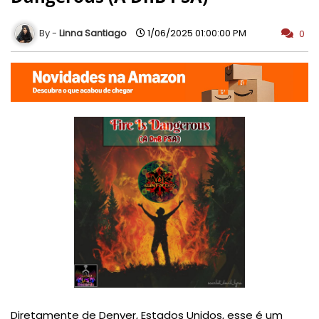
Linna Santiago
1/06/2025 01:00:00 PM
0
Diretamente de Denver, Estados Unidos, esse é um