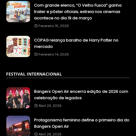
Com grande elenco, “O Velho Fusca” ganha
trailer e pôster oficiais; estreia nos cinemas
acontece no dia 19 de março
Fevereiro 15, 2026
COPAG relança baralho de Harry Potter no
mercado
Fevereiro 14, 2026
FESTIVAL INTERNACIONAL
Bangers Open Air encerra edição de 2026 com
celebração de legados
Abril 29, 2026
Protagonismo feminino define o primeiro dia do
Bangers Open Air
Abril 28, 2026