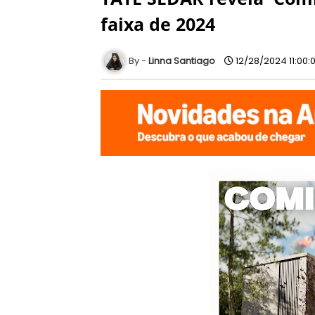
faixa de 2024
Linna Santiago
12/28/2024 11:00: