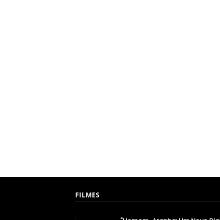
FILMES