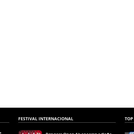
FESTIVAL INTERNACIONAL
TOP