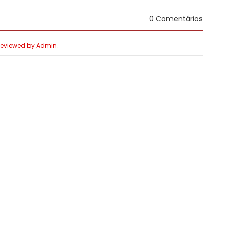
0 Comentários
 Reviewed by Admin.