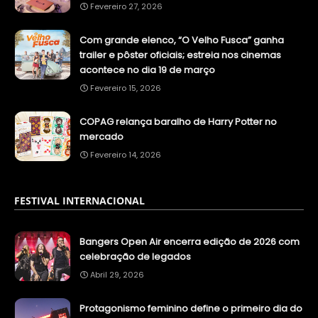
Fevereiro 27, 2026
Com grande elenco, “O Velho Fusca” ganha
trailer e pôster oficiais; estreia nos cinemas
acontece no dia 19 de março
Fevereiro 15, 2026
COPAG relança baralho de Harry Potter no
mercado
Fevereiro 14, 2026
FESTIVAL INTERNACIONAL
Bangers Open Air encerra edição de 2026 com
celebração de legados
Abril 29, 2026
Protagonismo feminino define o primeiro dia do