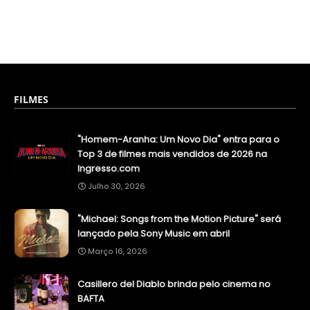
FILMES
"Homem-Aranha: Um Novo Dia" entra para o
Top 3 de filmes mais vendidos de 2026 na
Ingresso.com
Julho 30, 2026
"Michael: Songs from the Motion Picture" será
lançado pela Sony Music em abril
Março 16, 2026
Casillero del Diablo brinda pelo cinema no
BAFTA