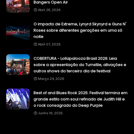
Bangers Open Air
Abril 28, 2026
O impacto de Extreme, Lynyrd Skynyrd e Guns N'
Roses sobre diferentes gerações em uma só
noite
Abril 07, 2026
COBERTURA - Lollapalooza Brasil 2026: Leia
sobre a apresentação do Turnstile, ativações e
outros shows do terceiro dia de festival
Março 24, 2026
Best of and Blues Rock 2025: Festival termina em
grande estilo com soul refinado de Judith Hill e
o rock consagrado do Deep Purple
Junho 16, 2025