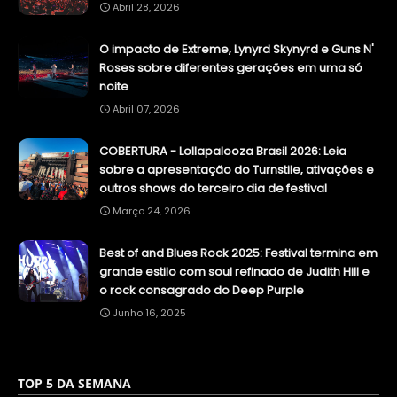
Abril 28, 2026
O impacto de Extreme, Lynyrd Skynyrd e Guns N'
Roses sobre diferentes gerações em uma só
noite
Abril 07, 2026
COBERTURA - Lollapalooza Brasil 2026: Leia
sobre a apresentação do Turnstile, ativações e
outros shows do terceiro dia de festival
Março 24, 2026
Best of and Blues Rock 2025: Festival termina em
grande estilo com soul refinado de Judith Hill e
o rock consagrado do Deep Purple
Junho 16, 2025
TOP 5 DA SEMANA