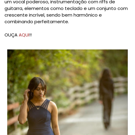
um vocal poderoso, instrumentação com riffs de
guitarra, elementos como teclado e um conjunto com
crescente incrível, sendo bem harmônico e
combinando perfeitamente.
OUÇA
AQUI
!!