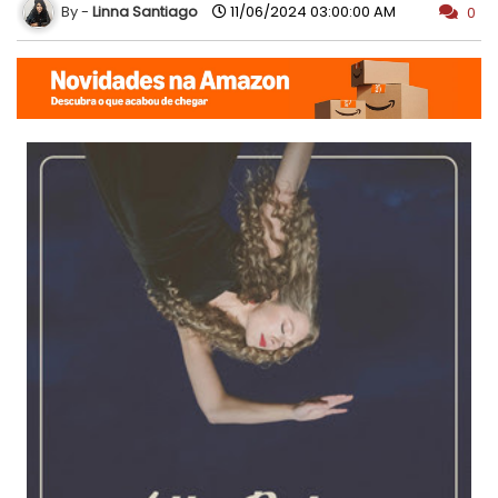
Linna Santiago
11/06/2024 03:00:00 AM
0