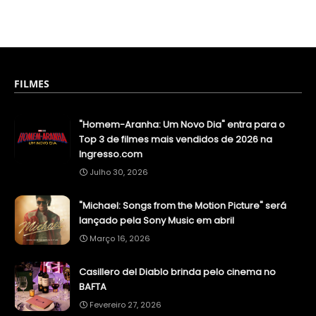
FILMES
"Homem-Aranha: Um Novo Dia" entra para o
Top 3 de filmes mais vendidos de 2026 na
Ingresso.com
Julho 30, 2026
"Michael: Songs from the Motion Picture" será
lançado pela Sony Music em abril
Março 16, 2026
Casillero del Diablo brinda pelo cinema no
BAFTA
Fevereiro 27, 2026