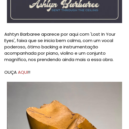
Ashtyn Barbaree aparece por aqui com 'Lost In Your
Eyes', faixa que se inicia bem calma, com um vocal
poderoso, ótimo backing e instrumentação
acompanhada por piano, violino e um conjunto
magnífico, nos prendendo ainda mais a essa obra.
OUÇA
AQUI
!!