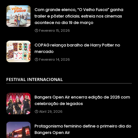
Com grande elenco, “O Velho Fusca” ganha
trailer e pôster oficiais; estreia nos cinemas
acontece no dia 19 de março
Fevereiro 15, 2026
COPAG relança baralho de Harry Potter no
mercado
Fevereiro 14, 2026
FESTIVAL INTERNACIONAL
Bangers Open Air encerra edição de 2026 com
celebração de legados
Abril 29, 2026
Protagonismo feminino define o primeiro dia do
Bangers Open Air