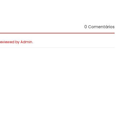
0 Comentários
 Reviewed by Admin.