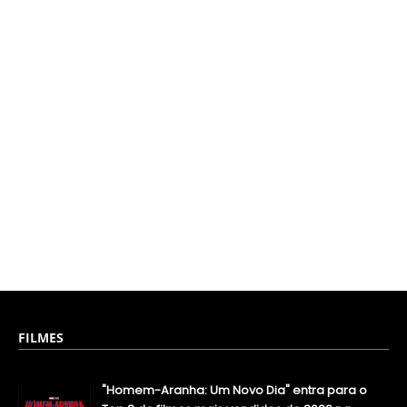
FILMES
"Homem-Aranha: Um Novo Dia" entra para o