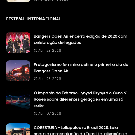
FESTIVAL INTERNACIONAL
Bangers Open Air encerra edição de 2026 com
celebração de legados
Abril 29, 2026
Protagonismo feminino define o primeiro dia do
Bangers Open Air
Abril 28, 2026
O impacto de Extreme, Lynyrd Skynyrd e Guns N'
Roses sobre diferentes gerações em uma só
noite
Abril 07, 2026
COBERTURA - Lollapalooza Brasil 2026: Leia
sobre a apresentação do Turnstile, ativações e