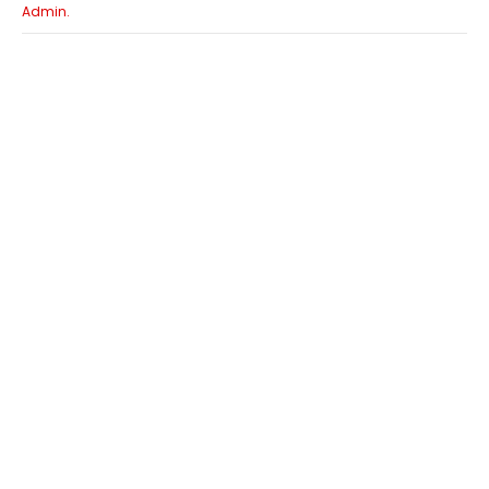
Admin.