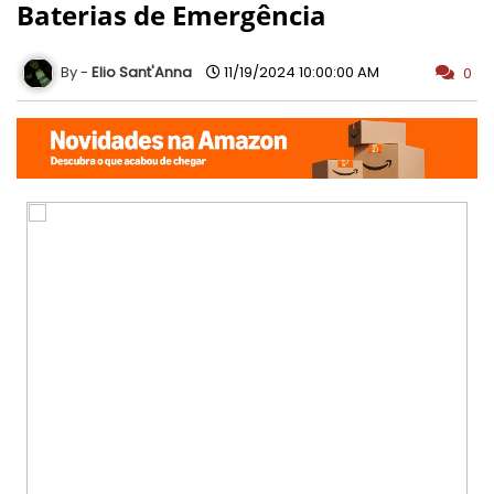
Baterias de Emergência
Elio Sant'Anna
11/19/2024 10:00:00 AM
0