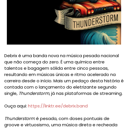
Debrix é uma banda nova na música pesada nacional
que não começa do zero. É uma química entre
talentos e bagagem sólida entre cinco pessoas,
resultando em músicas únicas e ritmo acelerado na
carreira desde o início. Mais um pedaço desta história é
contada com o lançamento do eletrizante segundo
single,
Thunderstorm
, já nas plataformas de streaming.
Ouça aqui:
https://linktr.ee/debrix.band
Thunderstorm
é pesada, com doses pontuais de
groove e virtuosismo, uma música direta e recheada