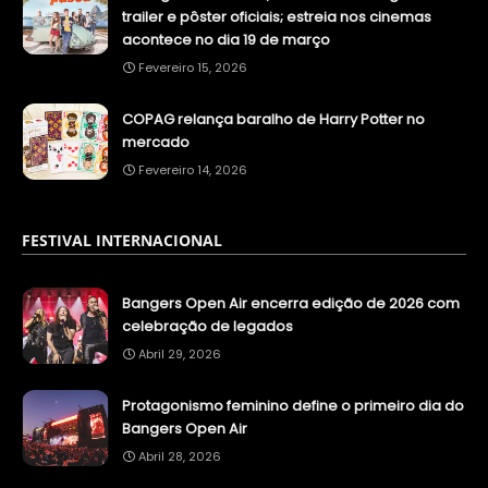
trailer e pôster oficiais; estreia nos cinemas
acontece no dia 19 de março
Fevereiro 15, 2026
COPAG relança baralho de Harry Potter no
mercado
Fevereiro 14, 2026
FESTIVAL INTERNACIONAL
Bangers Open Air encerra edição de 2026 com
celebração de legados
Abril 29, 2026
Protagonismo feminino define o primeiro dia do
Bangers Open Air
Abril 28, 2026