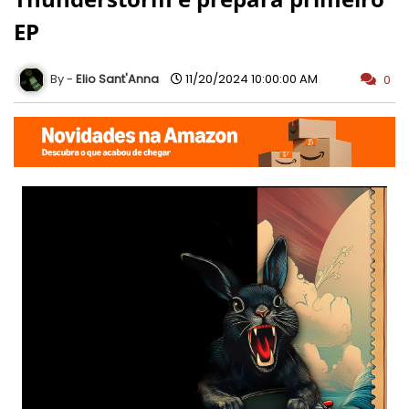
EP
Elio Sant'Anna
11/20/2024 10:00:00 AM
0