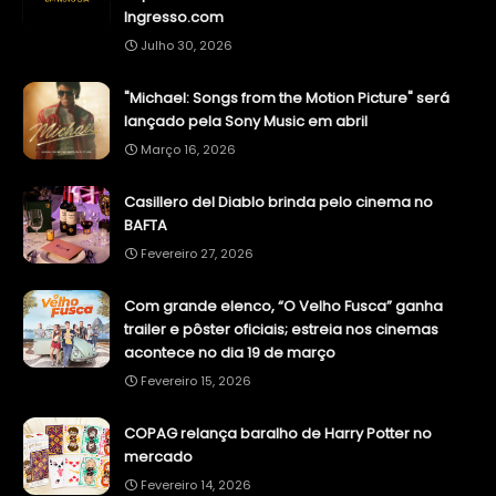
Ingresso.com
Julho 30, 2026
"Michael: Songs from the Motion Picture" será
lançado pela Sony Music em abril
Março 16, 2026
Casillero del Diablo brinda pelo cinema no
BAFTA
Fevereiro 27, 2026
Com grande elenco, “O Velho Fusca” ganha
trailer e pôster oficiais; estreia nos cinemas
acontece no dia 19 de março
Fevereiro 15, 2026
COPAG relança baralho de Harry Potter no
mercado
Fevereiro 14, 2026