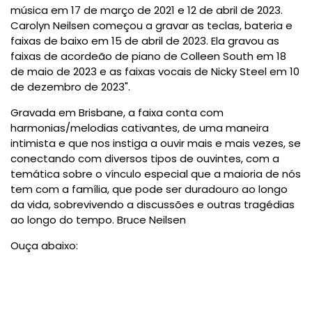
música em 17 de março de 2021 e 12 de abril de 2023.
Carolyn Neilsen começou a gravar as teclas, bateria e
faixas de baixo em 15 de abril de 2023. Ela gravou as
faixas de acordeão de piano de Colleen South em 18
de maio de 2023 e as faixas vocais de Nicky Steel em 10
de dezembro de 2023".
Gravada em Brisbane, a faixa conta com
harmonias/melodias cativantes, de uma maneira
intimista e que nos instiga a ouvir mais e mais vezes, se
conectando com diversos tipos de ouvintes, com a
temática sobre o vínculo especial que a maioria de nós
tem com a família, que pode ser duradouro ao longo
da vida, sobrevivendo a discussões e outras tragédias
ao longo do tempo. Bruce Neilsen
Ouça abaixo: