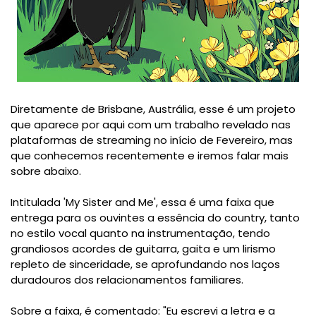
Diretamente de Brisbane, Austrália, esse é um projeto
que aparece por aqui com um trabalho revelado nas
plataformas de streaming no início de Fevereiro, mas
que conhecemos recentemente e iremos falar mais
sobre abaixo.
Intitulada 'My Sister and Me', essa é uma faixa que
entrega para os ouvintes a essência do country, tanto
no estilo vocal quanto na instrumentação, tendo
grandiosos acordes de guitarra, gaita e um lirismo
repleto de sinceridade, se aprofundando nos laços
duradouros dos relacionamentos familiares.
Sobre a faixa, é comentado: "Eu escrevi a letra e a