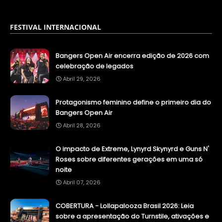
FESTIVAL INTERNACIONAL
Bangers Open Air encerra edição de 2026 com
celebração de legados
Abril 29, 2026
Protagonismo feminino define o primeiro dia do
Bangers Open Air
Abril 28, 2026
O impacto de Extreme, Lynyrd Skynyrd e Guns N'
Roses sobre diferentes gerações em uma só
noite
Abril 07, 2026
COBERTURA - Lollapalooza Brasil 2026: Leia
sobre a apresentação do Turnstile, ativações e