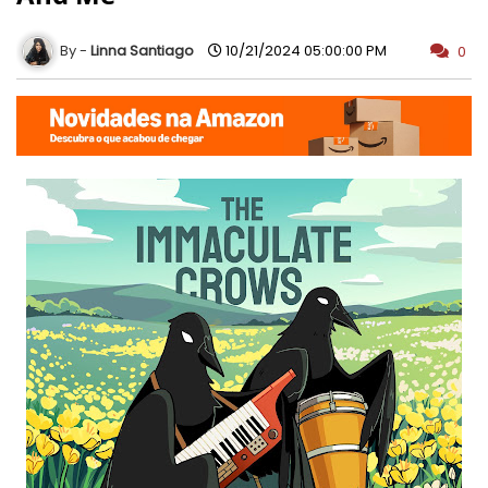
Linna Santiago
10/21/2024 05:00:00 PM
0