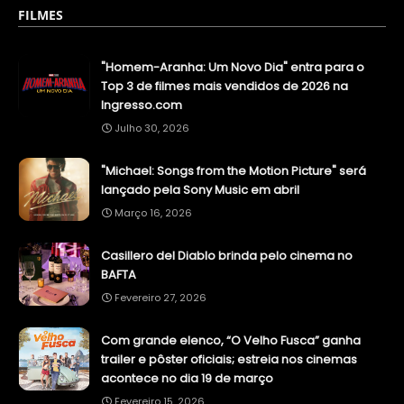
FILMES
"Homem-Aranha: Um Novo Dia" entra para o
Top 3 de filmes mais vendidos de 2026 na
Ingresso.com
Julho 30, 2026
"Michael: Songs from the Motion Picture" será
lançado pela Sony Music em abril
Março 16, 2026
Casillero del Diablo brinda pelo cinema no
BAFTA
Fevereiro 27, 2026
Com grande elenco, “O Velho Fusca” ganha
trailer e pôster oficiais; estreia nos cinemas
acontece no dia 19 de março
Fevereiro 15, 2026