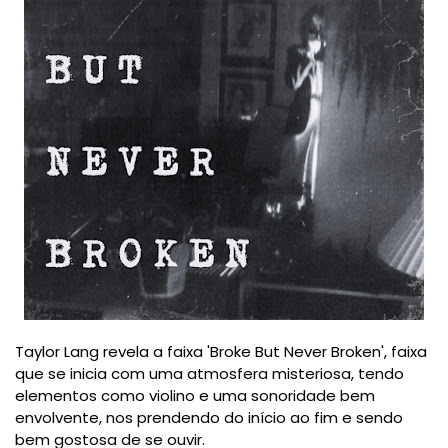
Taylor Lang revela a faixa 'Broke But Never Broken', faixa
que se inicia com uma atmosfera misteriosa, tendo
elementos como violino e uma sonoridade bem
envolvente, nos prendendo do início ao fim e sendo
bem gostosa de se ouvir.