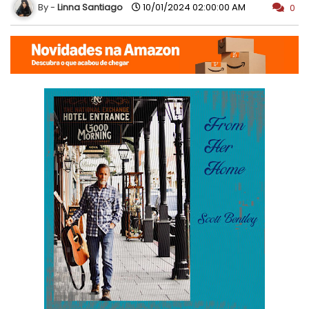
Linna Santiago
10/01/2024 02:00:00 AM
0