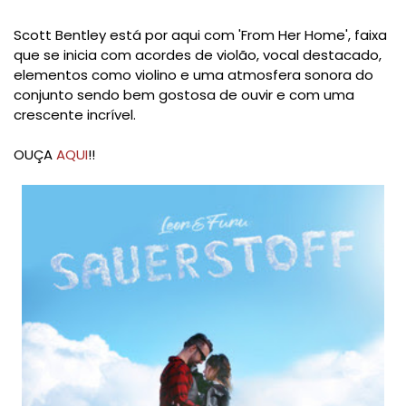
Scott Bentley está por aqui com 'From Her Home', faixa
que se inicia com acordes de violão, vocal destacado,
elementos como violino e uma atmosfera sonora do
conjunto sendo bem gostosa de ouvir e com uma
crescente incrível.
OUÇA
AQUI
!!