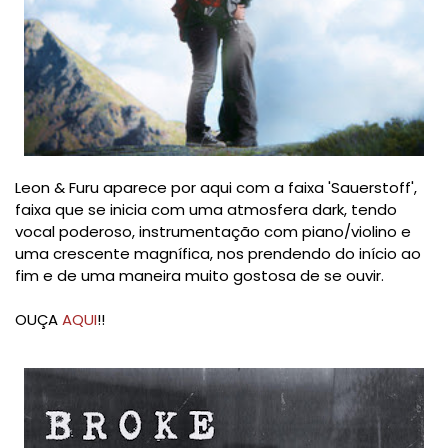
Leon & Furu aparece por aqui com a faixa 'Sauerstoff',
faixa que se inicia com uma atmosfera dark, tendo
vocal poderoso, instrumentação com piano/violino e
uma crescente magnífica, nos prendendo do início ao
fim e de uma maneira muito gostosa de se ouvir.
OUÇA
AQUI
!!