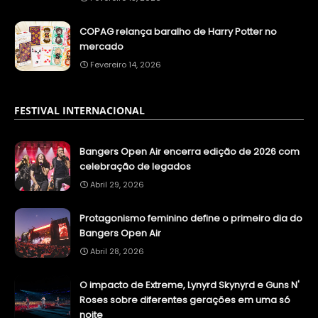
COPAG relança baralho de Harry Potter no
mercado
Fevereiro 14, 2026
FESTIVAL INTERNACIONAL
Bangers Open Air encerra edição de 2026 com
celebração de legados
Abril 29, 2026
Protagonismo feminino define o primeiro dia do
Bangers Open Air
Abril 28, 2026
O impacto de Extreme, Lynyrd Skynyrd e Guns N'
Roses sobre diferentes gerações em uma só
noite