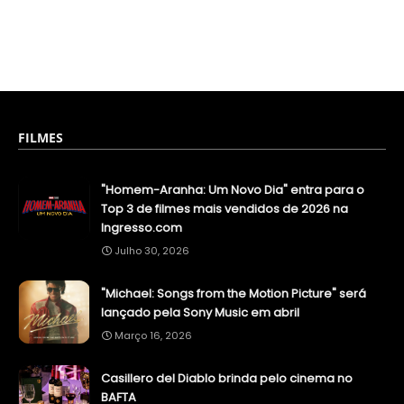
FILMES
"Homem-Aranha: Um Novo Dia" entra para o
Top 3 de filmes mais vendidos de 2026 na
Ingresso.com
Julho 30, 2026
"Michael: Songs from the Motion Picture" será
lançado pela Sony Music em abril
Março 16, 2026
Casillero del Diablo brinda pelo cinema no
BAFTA