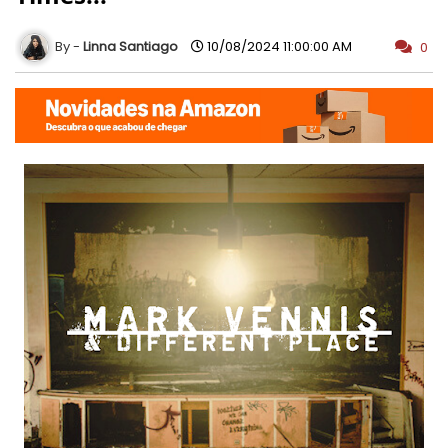
Linna Santiago
10/08/2024 11:00:00 AM
0