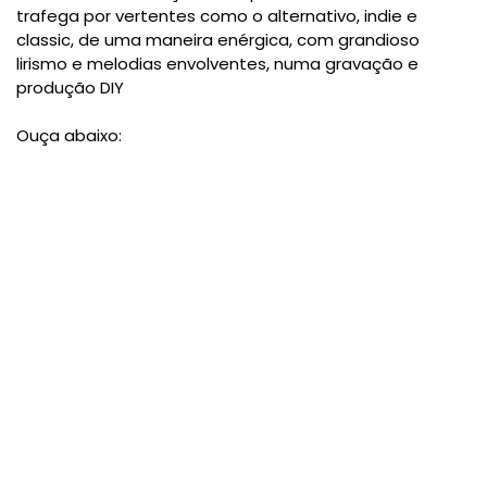
trafega por vertentes como o alternativo, indie e
classic, de uma maneira enérgica, com grandioso
lirismo e melodias envolventes, numa gravação e
produção DIY
Ouça abaixo: