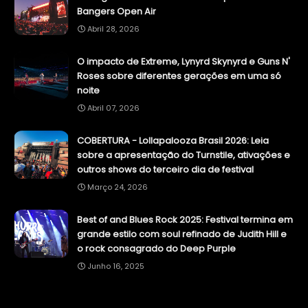
Bangers Open Air
Abril 28, 2026
O impacto de Extreme, Lynyrd Skynyrd e Guns N'
Roses sobre diferentes gerações em uma só
noite
Abril 07, 2026
COBERTURA - Lollapalooza Brasil 2026: Leia
sobre a apresentação do Turnstile, ativações e
outros shows do terceiro dia de festival
Março 24, 2026
Best of and Blues Rock 2025: Festival termina em
grande estilo com soul refinado de Judith Hill e
o rock consagrado do Deep Purple
Junho 16, 2025