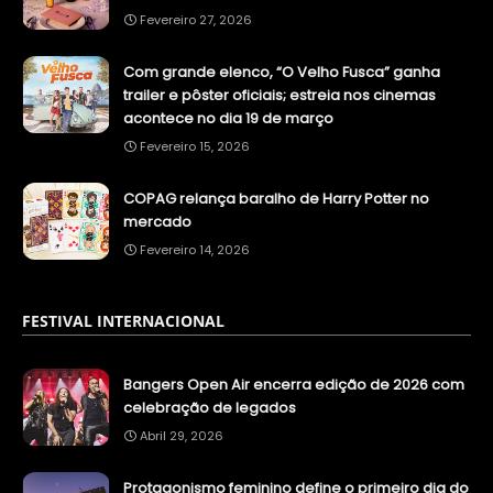
Fevereiro 27, 2026
Com grande elenco, “O Velho Fusca” ganha
trailer e pôster oficiais; estreia nos cinemas
acontece no dia 19 de março
Fevereiro 15, 2026
COPAG relança baralho de Harry Potter no
mercado
Fevereiro 14, 2026
FESTIVAL INTERNACIONAL
Bangers Open Air encerra edição de 2026 com
celebração de legados
Abril 29, 2026
Protagonismo feminino define o primeiro dia do