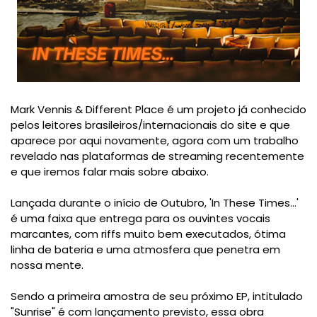
Mark Vennis & Different Place é um projeto já conhecido
pelos leitores brasileiros/internacionais do site e que
aparece por aqui novamente, agora com um trabalho
revelado nas plataformas de streaming recentemente
e que iremos falar mais sobre abaixo.
Lançada durante o início de Outubro, 'In These Times...'
é uma faixa que entrega para os ouvintes vocais
marcantes, com riffs muito bem executados, ótima
linha de bateria e uma atmosfera que penetra em
nossa mente.
Sendo a primeira amostra de seu próximo EP, intitulado
"Sunrise" é com lançamento previsto, essa obra