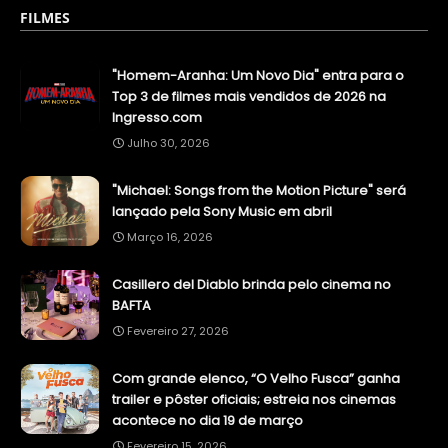
FILMES
"Homem-Aranha: Um Novo Dia" entra para o
Top 3 de filmes mais vendidos de 2026 na
Ingresso.com
Julho 30, 2026
"Michael: Songs from the Motion Picture" será
lançado pela Sony Music em abril
Março 16, 2026
Casillero del Diablo brinda pelo cinema no
BAFTA
Fevereiro 27, 2026
Com grande elenco, “O Velho Fusca” ganha
trailer e pôster oficiais; estreia nos cinemas
acontece no dia 19 de março
Fevereiro 15, 2026