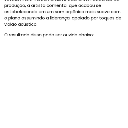
produção, a artista comenta que acabou se
estabelecendo em um som orgânico mais suave com
o piano assumindo a liderança, apoiado por toques de
violão acústico.
O resultado disso pode ser ouvido abaixo: