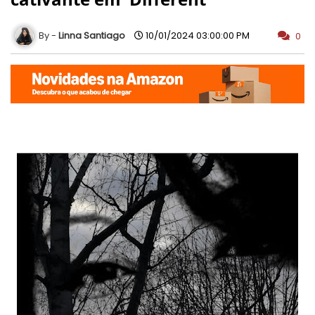
Linna Santiago
10/01/2024 03:00:00 PM
0