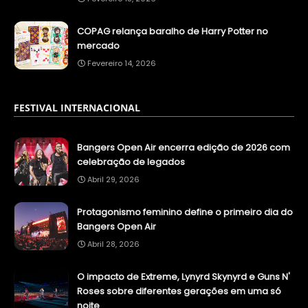
COPAG relança baralho de Harry Potter no
mercado
Fevereiro 14, 2026
FESTIVAL INTERNACIONAL
Bangers Open Air encerra edição de 2026 com
celebração de legados
Abril 29, 2026
Protagonismo feminino define o primeiro dia do
Bangers Open Air
Abril 28, 2026
O impacto de Extreme, Lynyrd Skynyrd e Guns N'
Roses sobre diferentes gerações em uma só
noite