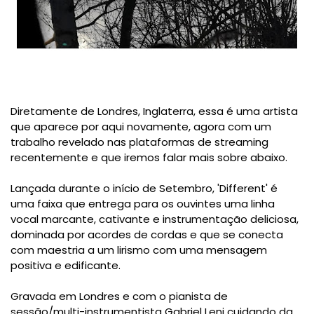
Diretamente de Londres, Inglaterra, essa é uma artista
que aparece por aqui novamente, agora com um
trabalho revelado nas plataformas de streaming
recentemente e que iremos falar mais sobre abaixo.
Lançada durante o início de Setembro, 'Different' é
uma faixa que entrega para os ouvintes uma linha
vocal marcante, cativante e instrumentação deliciosa,
dominada por acordes de cordas e que se conecta
com maestria a um lirismo com uma mensagem
positiva e edificante.
Gravada em Londres e com o pianista de
sessão/multi-instrumentista Gabriel Leni cuidando da