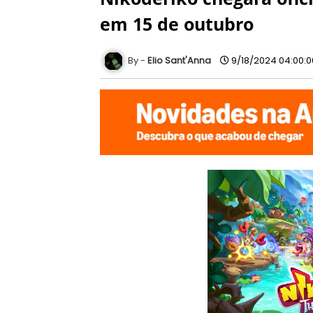
em 15 de outubro
Elio Sant'Anna
9/18/2024 04:00: