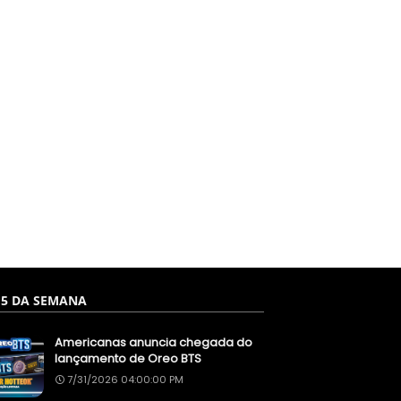
 5 DA SEMANA
Americanas anuncia chegada do
lançamento de Oreo BTS
7/31/2026 04:00:00 PM