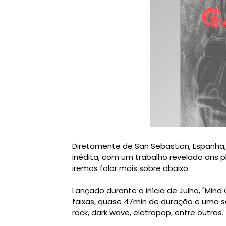
Diretamente de San Sebastian, Espanha,
inédita, com um trabalho revelado ans
iremos falar mais sobre abaixo.
Lançado durante o início de Julho, "Min
faixas, quase 47min de duração e uma so
rock, dark wave, eletropop, entre outros.