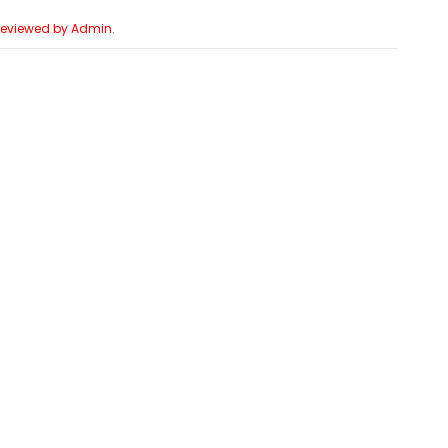
 Reviewed by Admin.