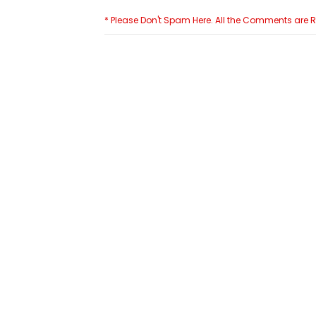
* Please Don't Spam Here. All the Comments are