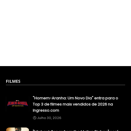
FILMES
"Homem-Aranha: Um Novo Dia" entra para o
Top 3 de filmes mais vendidos de 2026 na
Ingresso.com
Julho 30, 2026