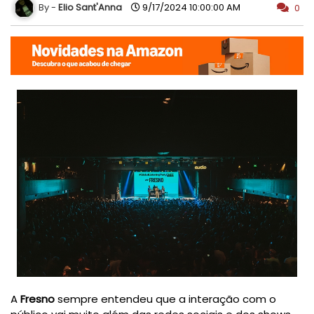
Elio Sant'Anna
9/17/2024 10:00:00 AM
0
A
Fresno
sempre entendeu que a interação com o