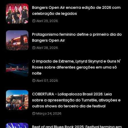
Bangers Open Air encerra edição de 2026 com
celebração de legados
Abril 29, 2026
Protagonismo feminino define o primeiro dia do
Bangers Open Air
Abril 28, 2026
O impacto de Extreme, Lynyrd Skynyrd e Guns N'
Roses sobre diferentes gerações em uma só
noite
Abril 07, 2026
COBERTURA - Lollapalooza Brasil 2026: Leia
sobre a apresentação do Turnstile, ativações e
outros shows do terceiro dia de festival
Março 24, 2026
Best of and Blues Rock 2025: Festival termina em