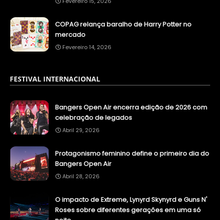
Fevereiro 15, 2026
COPAG relança baralho de Harry Potter no
mercado
Fevereiro 14, 2026
FESTIVAL INTERNACIONAL
Bangers Open Air encerra edição de 2026 com
celebração de legados
Abril 29, 2026
Protagonismo feminino define o primeiro dia do
Bangers Open Air
Abril 28, 2026
O impacto de Extreme, Lynyrd Skynyrd e Guns N'
Roses sobre diferentes gerações em uma só