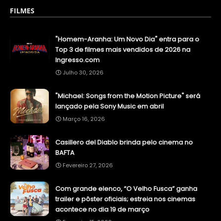
FILMES
"Homem-Aranha: Um Novo Dia" entra para o
Top 3 de filmes mais vendidos de 2026 na
Ingresso.com
Julho 30, 2026
"Michael: Songs from the Motion Picture" será
lançado pela Sony Music em abril
Março 16, 2026
Casillero del Diablo brinda pelo cinema no
BAFTA
Fevereiro 27, 2026
Com grande elenco, “O Velho Fusca” ganha
trailer e pôster oficiais; estreia nos cinemas
acontece no dia 19 de março