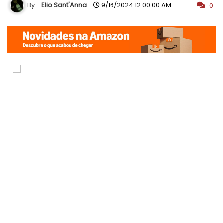
Elio Sant'Anna
9/16/2024 12:00:00 AM
0