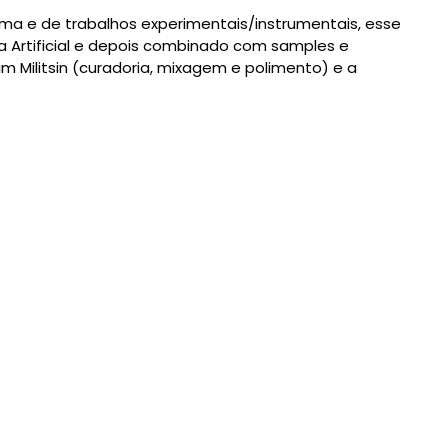
ma e de trabalhos experimentais/instrumentais, esse
 Artificial e depois combinado com samples e
m Militsin (curadoria, mixagem e polimento) e a