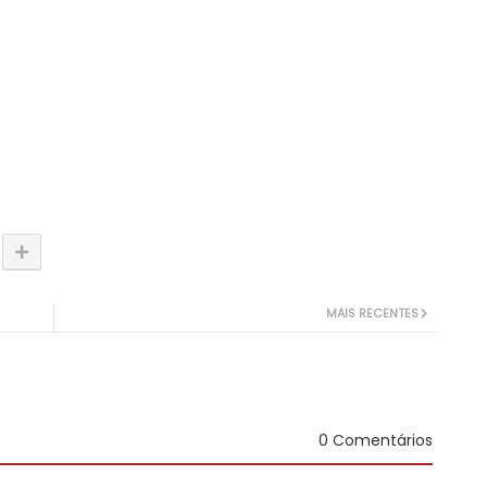
MAIS RECENTES
0 Comentários