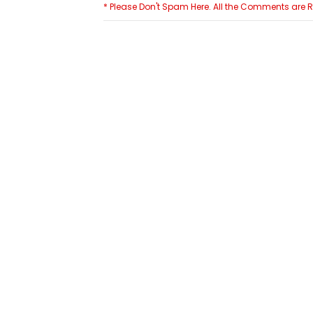
* Please Don't Spam Here. All the Comments are