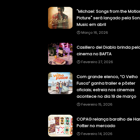
"Michael: Songs from the Motio
Picture" será lançado pela Son
Music em abril
Março 16, 2026
Casillero del Diablo brinda pel
cinema no BAFTA
Fevereiro 27, 2026
Com grande elenco, “O Velho
Fusca” ganha trailer e pôster
oficiais; estreia nos cinemas
acontece no dia 19 de março
Fevereiro 15, 2026
COPAG relança baralho de Har
Potter no mercado
Fevereiro 14, 2026