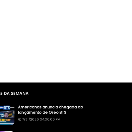
 5 DA SEMANA
Americanas anuncia chegada do
lançamento de Oreo BTS
7/31/2026 04:00:00 PM