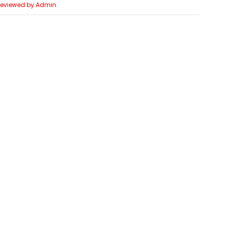
 Reviewed by Admin.